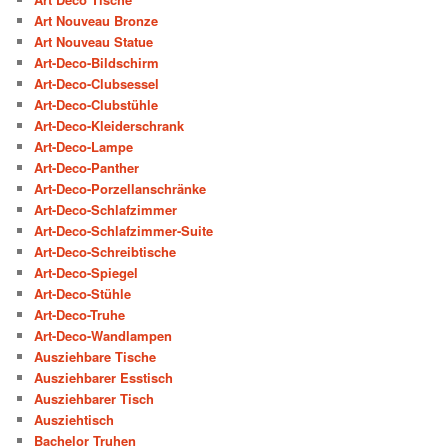
Art Nouveau Bronze
Art Nouveau Statue
Art-Deco-Bildschirm
Art-Deco-Clubsessel
Art-Deco-Clubstühle
Art-Deco-Kleiderschrank
Art-Deco-Lampe
Art-Deco-Panther
Art-Deco-Porzellanschränke
Art-Deco-Schlafzimmer
Art-Deco-Schlafzimmer-Suite
Art-Deco-Schreibtische
Art-Deco-Spiegel
Art-Deco-Stühle
Art-Deco-Truhe
Art-Deco-Wandlampen
Ausziehbare Tische
Ausziehbarer Esstisch
Ausziehbarer Tisch
Ausziehtisch
Bachelor Truhen