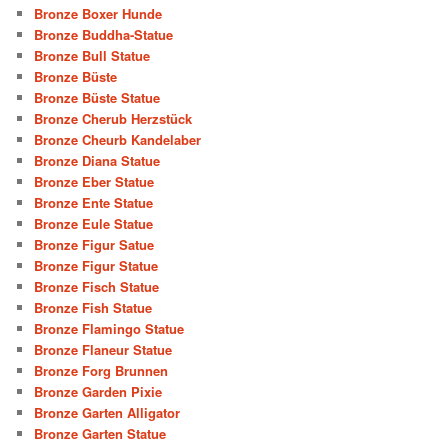
Bronze Boxer Hunde
Bronze Buddha-Statue
Bronze Bull Statue
Bronze Büste
Bronze Büste Statue
Bronze Cherub Herzstück
Bronze Cheurb Kandelaber
Bronze Diana Statue
Bronze Eber Statue
Bronze Ente Statue
Bronze Eule Statue
Bronze Figur Satue
Bronze Figur Statue
Bronze Fisch Statue
Bronze Fish Statue
Bronze Flamingo Statue
Bronze Flaneur Statue
Bronze Forg Brunnen
Bronze Garden Pixie
Bronze Garten Alligator
Bronze Garten Statue