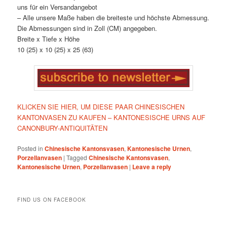
uns für ein Versandangebot
– Alle unsere Maße haben die breiteste und höchste Abmessung.
Die Abmessungen sind in Zoll (CM) angegeben.
Breite x Tiefe x Höhe
10 (25) x 10 (25) x 25 (63)
KLICKEN SIE HIER, UM DIESE PAAR CHINESISCHEN
KANTONVASEN ZU KAUFEN – KANTONESISCHE URNS AUF
CANONBURY-ANTIQUITÄTEN
Posted in
Chinesische Kantonsvasen
,
Kantonesische Urnen
,
Porzellanvasen
|
Tagged
Chinesische Kantonsvasen
,
Kantonesische Urnen
,
Porzellanvasen
|
Leave a reply
FIND US ON FACEBOOK