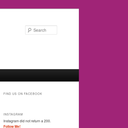
Search
FIND US ON FACEBOOK
INSTAGRAM
Instagram did not return a 200.
Follow Me!