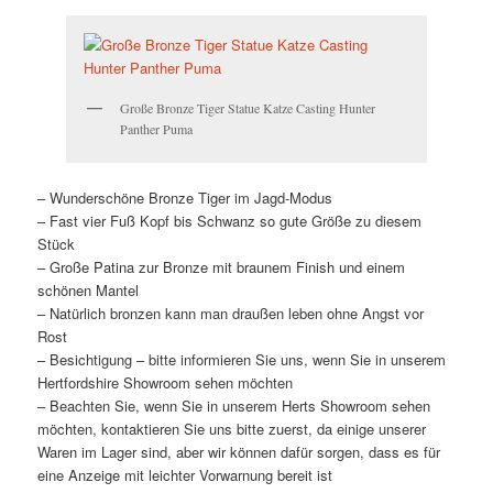
Große Bronze Tiger Statue Katze Casting Hunter
Panther Puma
– Wunderschöne Bronze Tiger im Jagd-Modus
– Fast vier Fuß Kopf bis Schwanz so gute Größe zu diesem
Stück
– Große Patina zur Bronze mit braunem Finish und einem
schönen Mantel
– Natürlich bronzen kann man draußen leben ohne Angst vor
Rost
– Besichtigung – bitte informieren Sie uns, wenn Sie in unserem
Hertfordshire Showroom sehen möchten
– Beachten Sie, wenn Sie in unserem Herts Showroom sehen
möchten, kontaktieren Sie uns bitte zuerst, da einige unserer
Waren im Lager sind, aber wir können dafür sorgen, dass es für
eine Anzeige mit leichter Vorwarnung bereit ist