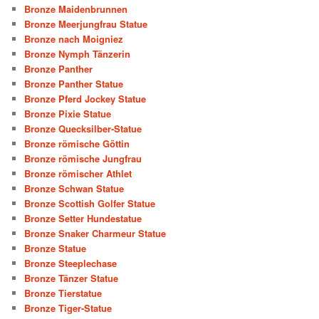
Bronze Maidenbrunnen
Bronze Meerjungfrau Statue
Bronze nach Moigniez
Bronze Nymph Tänzerin
Bronze Panther
Bronze Panther Statue
Bronze Pferd Jockey Statue
Bronze Pixie Statue
Bronze Quecksilber-Statue
Bronze römische Göttin
Bronze römische Jungfrau
Bronze römischer Athlet
Bronze Schwan Statue
Bronze Scottish Golfer Statue
Bronze Setter Hundestatue
Bronze Snaker Charmeur Statue
Bronze Statue
Bronze Steeplechase
Bronze Tänzer Statue
Bronze Tierstatue
Bronze Tiger-Statue