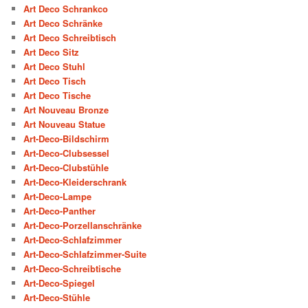
Art Deco Schrankco
Art Deco Schränke
Art Deco Schreibtisch
Art Deco Sitz
Art Deco Stuhl
Art Deco Tisch
Art Deco Tische
Art Nouveau Bronze
Art Nouveau Statue
Art-Deco-Bildschirm
Art-Deco-Clubsessel
Art-Deco-Clubstühle
Art-Deco-Kleiderschrank
Art-Deco-Lampe
Art-Deco-Panther
Art-Deco-Porzellanschränke
Art-Deco-Schlafzimmer
Art-Deco-Schlafzimmer-Suite
Art-Deco-Schreibtische
Art-Deco-Spiegel
Art-Deco-Stühle