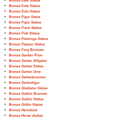
Bronze Eber Statue
Bronze Ente Statue
Bronze Eule Statue
Bronze Figur Satue
Bronze Figur Statue
Bronze Fisch Statue
Bronze Fish Statue
Bronze Flamingo Statue
Bronze Flaneur Statue
Bronze Forg Brunnen
Bronze Garden Pixie
Bronze Garten Alligator
Bronze Garten Statue
Bronze Garten Urne
Bronze Gartenbrunnen
Bronze Gartenfigur
Bronze Gladiator Statue
Bronze Goblin Brunnen
Bronze Goblin Statue
Bronze Göttin Statue
Bronze Herzstück
Bronze Horse Jockey