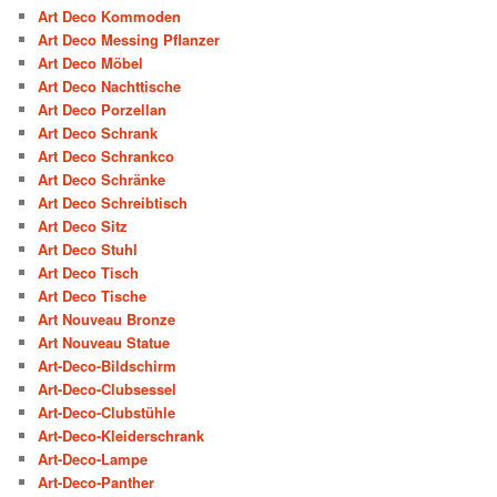
Art Deco Kommoden
Art Deco Messing Pflanzer
Art Deco Möbel
Art Deco Nachttische
Art Deco Porzellan
Art Deco Schrank
Art Deco Schrankco
Art Deco Schränke
Art Deco Schreibtisch
Art Deco Sitz
Art Deco Stuhl
Art Deco Tisch
Art Deco Tische
Art Nouveau Bronze
Art Nouveau Statue
Art-Deco-Bildschirm
Art-Deco-Clubsessel
Art-Deco-Clubstühle
Art-Deco-Kleiderschrank
Art-Deco-Lampe
Art-Deco-Panther