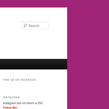
Search
FIND US ON FACEBOOK
INSTAGRAM
Instagram did not return a 200.
Follow Me!