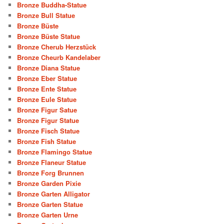
Bronze Buddha-Statue
Bronze Bull Statue
Bronze Büste
Bronze Büste Statue
Bronze Cherub Herzstück
Bronze Cheurb Kandelaber
Bronze Diana Statue
Bronze Eber Statue
Bronze Ente Statue
Bronze Eule Statue
Bronze Figur Satue
Bronze Figur Statue
Bronze Fisch Statue
Bronze Fish Statue
Bronze Flamingo Statue
Bronze Flaneur Statue
Bronze Forg Brunnen
Bronze Garden Pixie
Bronze Garten Alligator
Bronze Garten Statue
Bronze Garten Urne