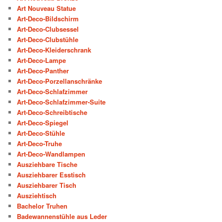
Art Nouveau Statue
Art-Deco-Bildschirm
Art-Deco-Clubsessel
Art-Deco-Clubstühle
Art-Deco-Kleiderschrank
Art-Deco-Lampe
Art-Deco-Panther
Art-Deco-Porzellanschränke
Art-Deco-Schlafzimmer
Art-Deco-Schlafzimmer-Suite
Art-Deco-Schreibtische
Art-Deco-Spiegel
Art-Deco-Stühle
Art-Deco-Truhe
Art-Deco-Wandlampen
Ausziehbare Tische
Ausziehbarer Esstisch
Ausziehbarer Tisch
Ausziehtisch
Bachelor Truhen
Badewannenstühle aus Leder