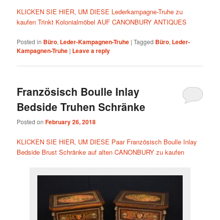
KLICKEN SIE HIER, UM DIESE Lederkampagne-Truhe zu
kaufen Trinkt Kolonialmöbel AUF CANONBURY ANTIQUES
Posted in
Büro
,
Leder-Kampagnen-Truhe
|
Tagged
Büro
,
Leder-
Kampagnen-Truhe
|
Leave a reply
Französisch Boulle Inlay
Bedside Truhen Schränke
Posted on
February 26, 2018
KLICKEN SIE HIER, UM DIESE Paar Französisch Boulle Inlay
Bedside Brust Schränke auf alten CANONBURY zu kaufen