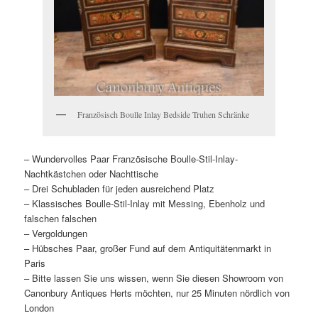
Französisch Boulle Inlay Bedside Truhen Schränke
– Wundervolles Paar Französische Boulle-Stil-Inlay-
Nachtkästchen oder Nachttische
– Drei Schubladen für jeden ausreichend Platz
– Klassisches Boulle-Stil-Inlay mit Messing, Ebenholz und
falschen falschen
– Vergoldungen
– Hübsches Paar, großer Fund auf dem Antiquitätenmarkt in
Paris
– Bitte lassen Sie uns wissen, wenn Sie diesen Showroom von
Canonbury Antiques Herts möchten, nur 25 Minuten nördlich von
London