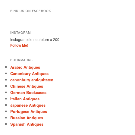
FIND US ON FACEBOOK
INSTAGRAM
Instagram did not return a 200.
Follow Me!
BOOKMARKS
Arabic Antiques
Canonbury Antiques
canonbury antiquitaten
Chinese Antiques
German Bookcases
Italian Antiques
Japanese Antiques
Portugese Antiques
Russian Antiques
Spanish Antiques