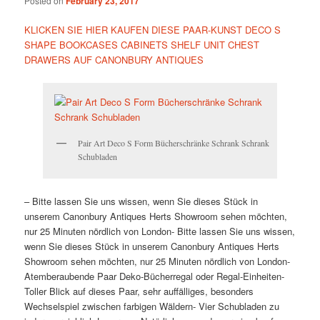
Posted on
February 23, 2017
KLICKEN SIE HIER KAUFEN DIESE PAAR-KUNST DECO S
SHAPE BOOKCASES CABINETS SHELF UNIT CHEST
DRAWERS AUF CANONBURY ANTIQUES
Pair Art Deco S Form Bücherschränke Schrank Schrank
Schubladen
– Bitte lassen Sie uns wissen, wenn Sie dieses Stück in
unserem Canonbury Antiques Herts Showroom sehen möchten,
nur 25 Minuten nördlich von London- Bitte lassen Sie uns wissen,
wenn Sie dieses Stück in unserem Canonbury Antiques Herts
Showroom sehen möchten, nur 25 Minuten nördlich von London-
Atemberaubende Paar Deko-Bücherregal oder Regal-Einheiten-
Toller Blick auf dieses Paar, sehr auffälliges, besonders
Wechselspiel zwischen farbigen Wäldern- Vier Schubladen zu