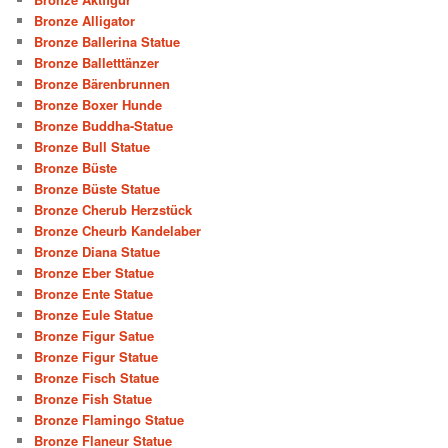
Bronze Alligator
Bronze Ballerina Statue
Bronze Balletttänzer
Bronze Bärenbrunnen
Bronze Boxer Hunde
Bronze Buddha-Statue
Bronze Bull Statue
Bronze Büste
Bronze Büste Statue
Bronze Cherub Herzstück
Bronze Cheurb Kandelaber
Bronze Diana Statue
Bronze Eber Statue
Bronze Ente Statue
Bronze Eule Statue
Bronze Figur Satue
Bronze Figur Statue
Bronze Fisch Statue
Bronze Fish Statue
Bronze Flamingo Statue
Bronze Flaneur Statue