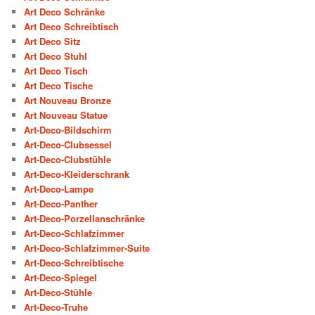
Art Deco Schränke
Art Deco Schreibtisch
Art Deco Sitz
Art Deco Stuhl
Art Deco Tisch
Art Deco Tische
Art Nouveau Bronze
Art Nouveau Statue
Art-Deco-Bildschirm
Art-Deco-Clubsessel
Art-Deco-Clubstühle
Art-Deco-Kleiderschrank
Art-Deco-Lampe
Art-Deco-Panther
Art-Deco-Porzellanschränke
Art-Deco-Schlafzimmer
Art-Deco-Schlafzimmer-Suite
Art-Deco-Schreibtische
Art-Deco-Spiegel
Art-Deco-Stühle
Art-Deco-Truhe