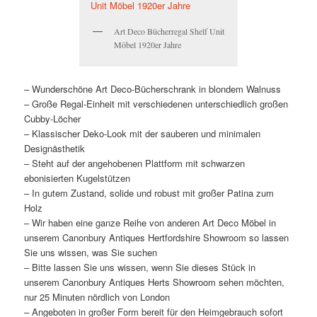
Art Deco Bücherregal Shelf Unit
Möbel 1920er Jahre
– Wunderschöne Art Deco-Bücherschrank in blondem Walnuss
– Große Regal-Einheit mit verschiedenen unterschiedlich großen
Cubby-Löcher
– Klassischer Deko-Look mit der sauberen und minimalen
Designästhetik
– Steht auf der angehobenen Plattform mit schwarzen
ebonisierten Kugelstützen
– In gutem Zustand, solide und robust mit großer Patina zum
Holz
– Wir haben eine ganze Reihe von anderen Art Deco Möbel in
unserem Canonbury Antiques Hertfordshire Showroom so lassen
Sie uns wissen, was Sie suchen
– Bitte lassen Sie uns wissen, wenn Sie dieses Stück in
unserem Canonbury Antiques Herts Showroom sehen möchten,
nur 25 Minuten nördlich von London
– Angeboten in großer Form bereit für den Heimgebrauch sofort