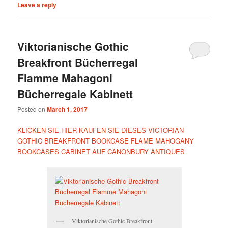
Leave a reply
Viktorianische Gothic
Breakfront Bücherregal
Flamme Mahagoni
Bücherregale Kabinett
Posted on
March 1, 2017
KLICKEN SIE HIER KAUFEN SIE DIESES VICTORIAN
GOTHIC BREAKFRONT BOOKCASE FLAME MAHOGANY
BOOKCASES CABINET AUF CANONBURY ANTIQUES
Viktorianische Gothic Breakfront