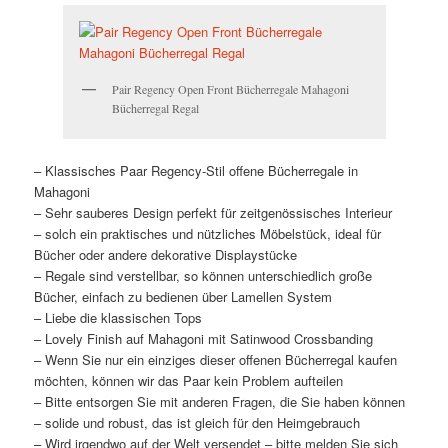
Pair Regency Open Front Bücherregale Mahagoni
Bücherregal Regal
– Klassisches Paar Regency-Stil offene Bücherregale in
Mahagoni
– Sehr sauberes Design perfekt für zeitgenössisches Interieur
– solch ein praktisches und nützliches Möbelstück, ideal für
Bücher oder andere dekorative Displaystücke
– Regale sind verstellbar, so können unterschiedlich große
Bücher, einfach zu bedienen über Lamellen System
– Liebe die klassischen Tops
– Lovely Finish auf Mahagoni mit Satinwood Crossbanding
– Wenn Sie nur ein einziges dieser offenen Bücherregal kaufen
möchten, können wir das Paar kein Problem aufteilen
– Bitte entsorgen Sie mit anderen Fragen, die Sie haben können
– solide und robust, das ist gleich für den Heimgebrauch
– Wird irgendwo auf der Welt versendet – bitte melden Sie sich