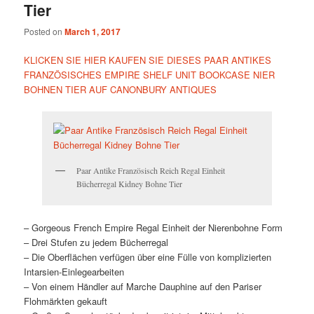
Tier
Posted on
March 1, 2017
KLICKEN SIE HIER KAUFEN SIE DIESES PAAR ANTIKES
FRANZÖSISCHES EMPIRE SHELF UNIT BOOKCASE NIER
BOHNEN TIER AUF CANONBURY ANTIQUES
Paar Antike Französisch Reich Regal Einheit
Bücherregal Kidney Bohne Tier
– Gorgeous French Empire Regal Einheit der Nierenbohne Form
– Drei Stufen zu jedem Bücherregal
– Die Oberflächen verfügen über eine Fülle von komplizierten
Intarsien-Einlegearbeiten
– Von einem Händler auf Marche Dauphine auf den Pariser
Flohmärkten gekauft