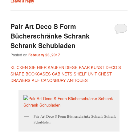
Leave a reply
Pair Art Deco S Form
Bücherschränke Schrank
Schrank Schubladen
Posted on
February 23, 2017
KLICKEN SIE HIER KAUFEN DIESE PAAR-KUNST DECO S
SHAPE BOOKCASES CABINETS SHELF UNIT CHEST
DRAWERS AUF CANONBURY ANTIQUES
Pair Art Deco S Form Bücherschränke Schrank Schrank
Schubladen