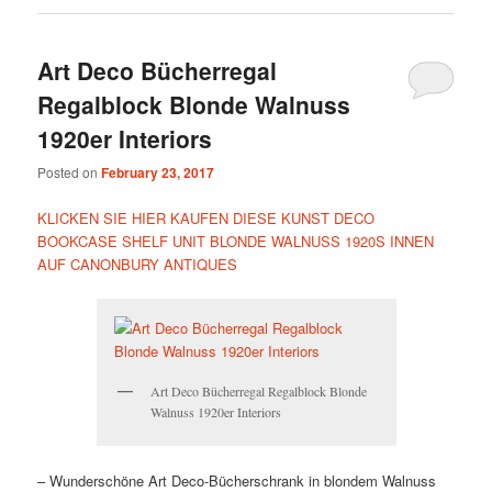
Art Deco Bücherregal
Regalblock Blonde Walnuss
1920er Interiors
Posted on
February 23, 2017
KLICKEN SIE HIER KAUFEN DIESE KUNST DECO
BOOKCASE SHELF UNIT BLONDE WALNUSS 1920S INNEN
AUF CANONBURY ANTIQUES
Art Deco Bücherregal Regalblock Blonde
Walnuss 1920er Interiors
– Wunderschöne Art Deco-Bücherschrank in blondem Walnuss