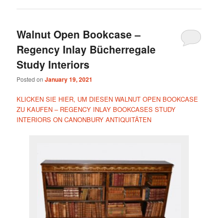
Walnut Open Bookcase –
Regency Inlay Bücherregale
Study Interiors
Posted on
January 19, 2021
KLICKEN SIE HIER, UM DIESEN WALNUT OPEN BOOKCASE
ZU KAUFEN – REGENCY INLAY BOOKCASES STUDY
INTERIORS ON CANONBURY ANTIQUITÄTEN