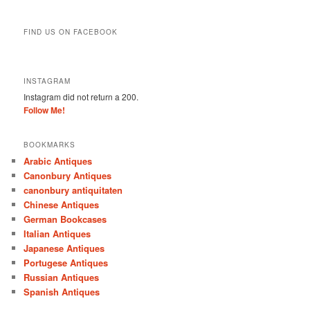
FIND US ON FACEBOOK
INSTAGRAM
Instagram did not return a 200.
Follow Me!
BOOKMARKS
Arabic Antiques
Canonbury Antiques
canonbury antiquitaten
Chinese Antiques
German Bookcases
Italian Antiques
Japanese Antiques
Portugese Antiques
Russian Antiques
Spanish Antiques