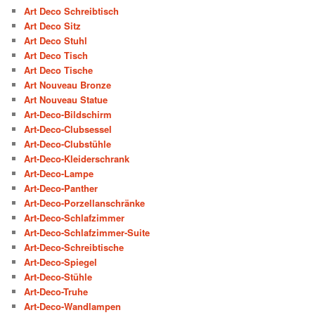
Art Deco Schreibtisch
Art Deco Sitz
Art Deco Stuhl
Art Deco Tisch
Art Deco Tische
Art Nouveau Bronze
Art Nouveau Statue
Art-Deco-Bildschirm
Art-Deco-Clubsessel
Art-Deco-Clubstühle
Art-Deco-Kleiderschrank
Art-Deco-Lampe
Art-Deco-Panther
Art-Deco-Porzellanschränke
Art-Deco-Schlafzimmer
Art-Deco-Schlafzimmer-Suite
Art-Deco-Schreibtische
Art-Deco-Spiegel
Art-Deco-Stühle
Art-Deco-Truhe
Art-Deco-Wandlampen