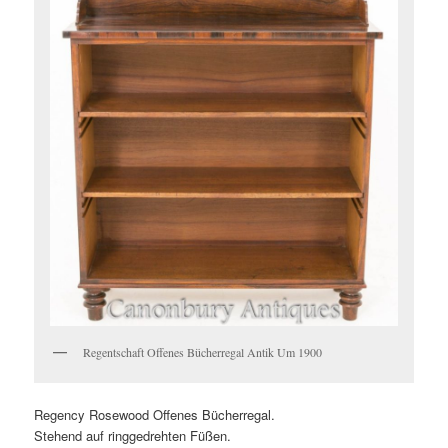
Regentschaft Offenes Bücherregal Antik Um 1900
Regency Rosewood Offenes Bücherregal.
Stehend auf ringgedrehten Füßen.