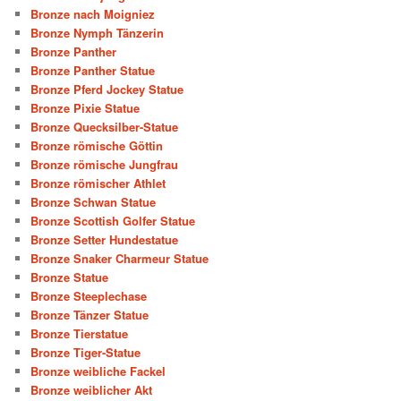
Bronze nach Moigniez
Bronze Nymph Tänzerin
Bronze Panther
Bronze Panther Statue
Bronze Pferd Jockey Statue
Bronze Pixie Statue
Bronze Quecksilber-Statue
Bronze römische Göttin
Bronze römische Jungfrau
Bronze römischer Athlet
Bronze Schwan Statue
Bronze Scottish Golfer Statue
Bronze Setter Hundestatue
Bronze Snaker Charmeur Statue
Bronze Statue
Bronze Steeplechase
Bronze Tänzer Statue
Bronze Tierstatue
Bronze Tiger-Statue
Bronze weibliche Fackel
Bronze weiblicher Akt