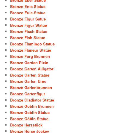
Bronze Eber Statue
Bronze Ente Statue
Bronze Eule Statue
Bronze Figur Satue
Bronze Figur Statue
Bronze Fisch Statue
Bronze Fish Statue
Bronze Flamingo Statue
Bronze Flaneur Statue
Bronze Forg Brunnen
Bronze Garden Pixie
Bronze Garten Alligator
Bronze Garten Statue
Bronze Garten Urne
Bronze Gartenbrunnen
Bronze Gartenfigur
Bronze Gladiator Statue
Bronze Goblin Brunnen
Bronze Goblin Statue
Bronze Göttin Statue
Bronze Herzstück
Bronze Horse Jockey