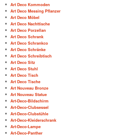
Art Deco Kommoden
Art Deco Messing Pflanzer
Art Deco Möbel
Art Deco Nachttische
Art Deco Porzellan
Art Deco Schrank
Art Deco Schrankco
Art Deco Schränke
Art Deco Schreibtisch
Art Deco Sitz
Art Deco Stuhl
Art Deco Tisch
Art Deco Tische
Art Nouveau Bronze
Art Nouveau Statue
Art-Deco-Bildschirm
Art-Deco-Clubsessel
Art-Deco-Clubstühle
Art-Deco-Kleiderschrank
Art-Deco-Lampe
Art-Deco-Panther