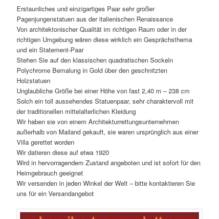
Erstaunliches und einzigartiges Paar sehr großer
Pagenjungenstatuen aus der italienischen Renaissance
Von architektonischer Qualität im richtigen Raum oder in der
richtigen Umgebung wären diese wirklich ein Gesprächsthema
und ein Statement-Paar
Stehen Sie auf den klassischen quadratischen Sockeln
Polychrome Bemalung in Gold über den geschnitzten
Holzstatuen
Unglaubliche Größe bei einer Höhe von fast 2,40 m – 238 cm
Solch ein toll aussehendes Statuenpaar, sehr charaktervoll mit
der traditionellen mittelalterlichen Kleidung
Wir haben sie von einem Architekturrettungsunternehmen
außerhalb von Mailand gekauft, sie waren ursprünglich aus einer
Villa gerettet worden
Wir datieren diese auf etwa 1920
Wird in hervorragendem Zustand angeboten und ist sofort für den
Heimgebrauch geeignet
Wir versenden in jeden Winkel der Welt – bitte kontaktieren Sie
uns für ein Versandangebot