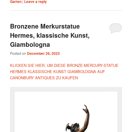
Garten
|
Leave a reply
Bronzene Merkurstatue
Hermes, klassische Kunst,
Giambologna
Posted on
December 26, 2023
KLICKEN SIE HIER, UM DIESE BRONZE-MERCURY-STATUE
HERMES KLASSISCHE KUNST GIAMBOLOGNA AUF
CANONBURY ANTIQUES ZU KAUFEN