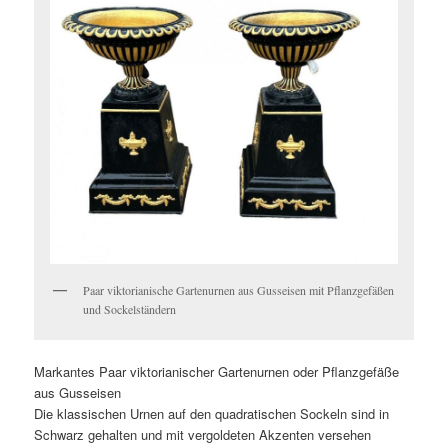
Paar viktorianische Gartenurnen aus Gusseisen mit Pflanzgefäßen
und Sockelständern
Markantes Paar viktorianischer Gartenurnen oder Pflanzgefäße
aus Gusseisen
Die klassischen Urnen auf den quadratischen Sockeln sind in
Schwarz gehalten und mit vergoldeten Akzenten versehen