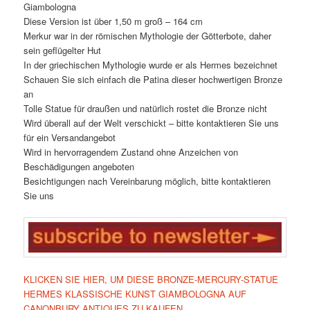
Giambologna
Diese Version ist über 1,50 m groß – 164 cm
Merkur war in der römischen Mythologie der Götterbote, daher
sein geflügelter Hut
In der griechischen Mythologie wurde er als Hermes bezeichnet
Schauen Sie sich einfach die Patina dieser hochwertigen Bronze
an
Tolle Statue für draußen und natürlich rostet die Bronze nicht
Wird überall auf der Welt verschickt – bitte kontaktieren Sie uns
für ein Versandangebot
Wird in hervorragendem Zustand ohne Anzeichen von
Beschädigungen angeboten
Besichtigungen nach Vereinbarung möglich, bitte kontaktieren
Sie uns
KLICKEN SIE HIER, UM DIESE BRONZE-MERCURY-STATUE
HERMES KLASSISCHE KUNST GIAMBOLOGNA AUF
CANONBURY ANTIQUES ZU KAUFEN