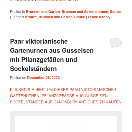
Posted in
Brunnen und Garten
,
Brunnen und Gartenstatuen
,
Statue
|
Tagged
Bronze
,
Brunnen und Garten
,
Statue
|
Leave a reply
Paar viktorianische
Gartenurnen aus Gusseisen
mit Pflanzgefäßen und
Sockelständern
Posted on
December 26, 2023
KLICKEN SIE HIER, UM DIESES PAAR VIKTORIANISCHER
GARTENURNEN, PFLANZGEFÄSSE AUS GUSSEISEN,
SOCKELSTÄNDER AUF CANONBURY ANTIQUES ZU KAUFEN