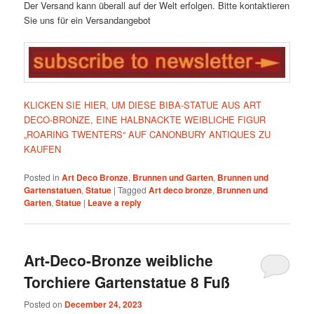
Der Versand kann überall auf der Welt erfolgen. Bitte kontaktieren
Sie uns für ein Versandangebot
KLICKEN SIE HIER, UM DIESE BIBA-STATUE AUS ART
DECO-BRONZE, EINE HALBNACKTE WEIBLICHE FIGUR
„ROARING TWENTERS“ AUF CANONBURY ANTIQUES ZU
KAUFEN
Posted in
Art Deco Bronze
,
Brunnen und Garten
,
Brunnen und
Gartenstatuen
,
Statue
|
Tagged
Art deco bronze
,
Brunnen und
Garten
,
Statue
|
Leave a reply
Art-Deco-Bronze weibliche
Torchiere Gartenstatue 8 Fuß
Posted on
December 24, 2023