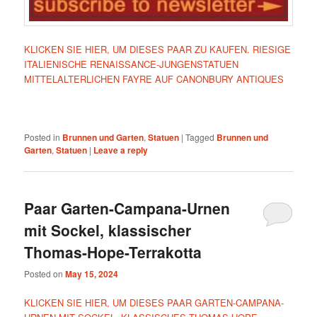
KLICKEN SIE HIER, UM DIESES PAAR ZU KAUFEN. RIESIGE
ITALIENISCHE RENAISSANCE-JUNGENSTATUEN
MITTELALTERLICHEN FAYRE AUF CANONBURY ANTIQUES
Posted in
Brunnen und Garten
,
Statuen
|
Tagged
Brunnen und
Garten
,
Statuen
|
Leave a reply
Paar Garten-Campana-Urnen
mit Sockel, klassischer
Thomas-Hope-Terrakotta
Posted on
May 15, 2024
KLICKEN SIE HIER, UM DIESES PAAR GARTEN-CAMPANA-