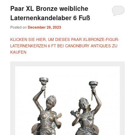
Paar XL Bronze weibliche
Laternenkandelaber 6 Fuß
Posted on
December 26, 2023
KLICKEN SIE HIER, UM DIESES PAAR XL-BRONZE-FIGUR-
LATERNENKERZEN 6 FT BEI CANONBURY ANTIQUES ZU
KAUFEN