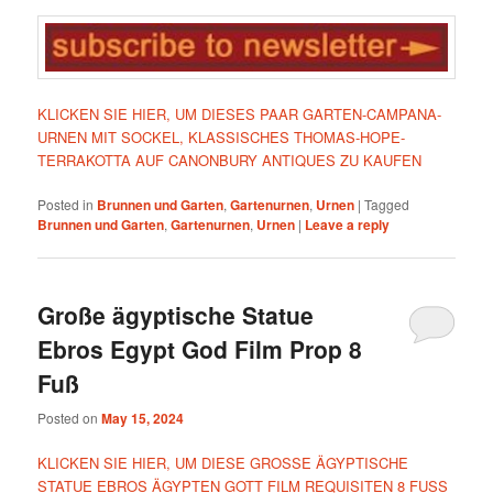
KLICKEN SIE HIER, UM DIESES PAAR GARTEN-CAMPANA-
URNEN MIT SOCKEL, KLASSISCHES THOMAS-HOPE-
TERRAKOTTA AUF CANONBURY ANTIQUES ZU KAUFEN
Posted in
Brunnen und Garten
,
Gartenurnen
,
Urnen
|
Tagged
Brunnen und Garten
,
Gartenurnen
,
Urnen
|
Leave a reply
Große ägyptische Statue
Ebros Egypt God Film Prop 8
Fuß
Posted on
May 15, 2024
KLICKEN SIE HIER, UM DIESE GROSSE ÄGYPTISCHE
STATUE EBROS ÄGYPTEN GOTT FILM REQUISITEN 8 FUSS