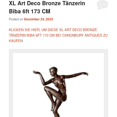
XL Art Deco Bronze Tänzerin
Biba 6ft 173 CM
Posted on
December 24, 2023
KLICKEN SIE HIER, UM DIESE XL ART DECO BRONZE
TÄNZERIN BIBA 6FT 173 CM BEI CANONBURY ANTIQUES ZU
KAUFEN