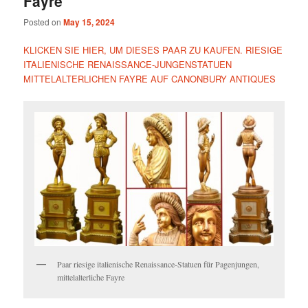
Fayre
Posted on
May 15, 2024
KLICKEN SIE HIER, UM DIESES PAAR ZU KAUFEN. RIESIGE
ITALIENISCHE RENAISSANCE-JUNGENSTATUEN
MITTELALTERLICHEN FAYRE AUF CANONBURY ANTIQUES
Paar riesige italienische Renaissance-Statuen für Pagenjungen,
mittelalterliche Fayre