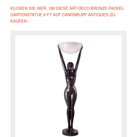
KLICKEN SIE HIER, UM DIESE ART-DECO-BRONZE-FACKEL-
GARTENSTATUE 8 FT AUF CANONBURY ANTIQUES ZU
KAUFEN