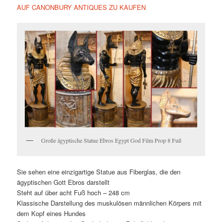
AUF CANONBURY ANTIQUES ZU KAUFEN
Große ägyptische Statue Ebros Egypt God Film Prop 8 Fuß
Sie sehen eine einzigartige Statue aus Fiberglas, die den
ägyptischen Gott Ebros darstellt
Steht auf über acht Fuß hoch – 248 cm
Klassische Darstellung des muskulösen männlichen Körpers mit
dem Kopf eines Hundes