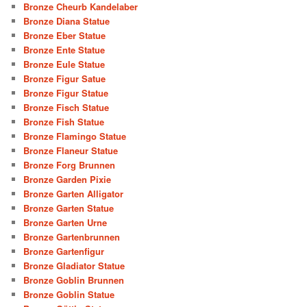
Bronze Cheurb Kandelaber
Bronze Diana Statue
Bronze Eber Statue
Bronze Ente Statue
Bronze Eule Statue
Bronze Figur Satue
Bronze Figur Statue
Bronze Fisch Statue
Bronze Fish Statue
Bronze Flamingo Statue
Bronze Flaneur Statue
Bronze Forg Brunnen
Bronze Garden Pixie
Bronze Garten Alligator
Bronze Garten Statue
Bronze Garten Urne
Bronze Gartenbrunnen
Bronze Gartenfigur
Bronze Gladiator Statue
Bronze Goblin Brunnen
Bronze Goblin Statue