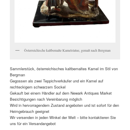
Österreichische kaltbemalte Kamelstatue, gemalt nach Bergman
Sammlerstück, österreichisches kaltbemaltes Kamel im Stil von
Bergman
Gegossen als zwei Teppichverkäufer und ein Kamel auf
rechteckigem schwarzem Sockel
Gekauft bei einem Händler auf dem Newark Antiques Market
Besichtigungen nach Vereinbarung möglich
Wird in hervorragendem Zustand angeboten und ist sofort für den
Heimgebrauch geeignet
Wir versenden in jeden Winkel der Welt – bitte kontaktieren Sie
uns für ein Versandangebot