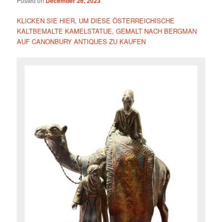
Posted on
December 26, 2023
KLICKEN SIE HIER, UM DIESE ÖSTERREICHISCHE
KALTBEMALTE KAMELSTATUE, GEMALT NACH BERGMAN
AUF CANONBURY ANTIQUES ZU KAUFEN