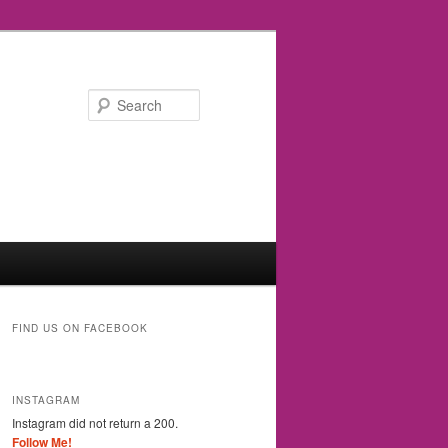
Search
FIND US ON FACEBOOK
INSTAGRAM
Instagram did not return a 200.
Follow Me!