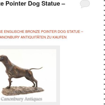
e Pointer Dog Statue –
ESE ENGLISCHE BRONZE POINTER DOG STATUE –
ANONBURY ANTIQUITÄTEN ZU KAUFEN