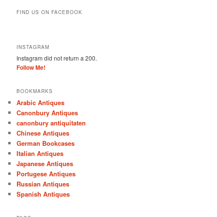
FIND US ON FACEBOOK
INSTAGRAM
Instagram did not return a 200.
Follow Me!
BOOKMARKS
Arabic Antiques
Canonbury Antiques
canonbury antiquitaten
Chinese Antiques
German Bookcases
Italian Antiques
Japanese Antiques
Portugese Antiques
Russian Antiques
Spanish Antiques