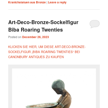
Kranichstatuen aus Bronze
|
Leave a reply
Art-Deco-Bronze-Sockelfigur
Biba Roaring Twenties
Posted on
December 26, 2023
KLICKEN SIE HIER, UM DIESE ART-DECO-BRONZE-
SOCKELFIGUR „BIBA ROARING TWENTIES“ BEI
CANONBURY ANTIQUES ZU KAUFEN