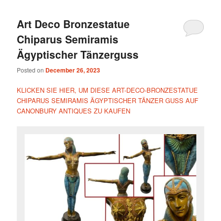
Art Deco Bronzestatue
Chiparus Semiramis
Ägyptischer Tänzerguss
Posted on
December 26, 2023
KLICKEN SIE HIER, UM DIESE ART-DECO-BRONZESTATUE
CHIPARUS SEMIRAMIS ÄGYPTISCHER TÄNZER GUSS AUF
CANONBURY ANTIQUES ZU KAUFEN