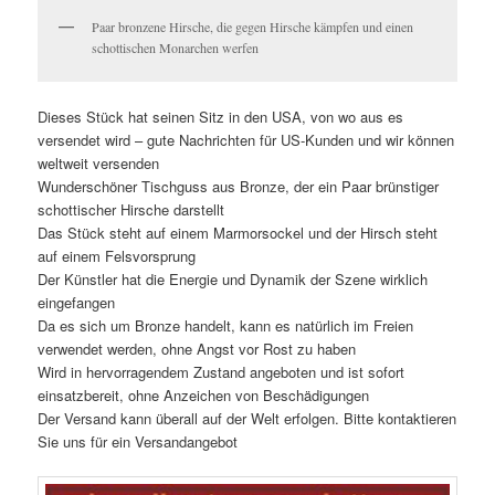
Paar bronzene Hirsche, die gegen Hirsche kämpfen und einen
schottischen Monarchen werfen
Dieses Stück hat seinen Sitz in den USA, von wo aus es
versendet wird – gute Nachrichten für US-Kunden und wir können
weltweit versenden
Wunderschöner Tischguss aus Bronze, der ein Paar brünstiger
schottischer Hirsche darstellt
Das Stück steht auf einem Marmorsockel und der Hirsch steht
auf einem Felsvorsprung
Der Künstler hat die Energie und Dynamik der Szene wirklich
eingefangen
Da es sich um Bronze handelt, kann es natürlich im Freien
verwendet werden, ohne Angst vor Rost zu haben
Wird in hervorragendem Zustand angeboten und ist sofort
einsatzbereit, ohne Anzeichen von Beschädigungen
Der Versand kann überall auf der Welt erfolgen. Bitte kontaktieren
Sie uns für ein Versandangebot