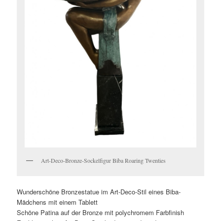
Art-Deco-Bronze-Sockelfigur Biba Roaring Twenties
Wunderschöne Bronzestatue im Art-Deco-Stil eines Biba-
Mädchens mit einem Tablett
Schöne Patina auf der Bronze mit polychromem Farbfinish