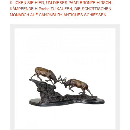
KLICKEN SIE HIER, UM DIESES PAAR BRONZE-HIRSCH-
KÄMPFENDE HIRsche ZU KAUFEN, DIE SCHOTTISCHEN
MONARCH AUF CANONBURY ANTIQUES SCHIESSEN