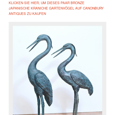
KLICKEN SIE HIER, UM DIESES PAAR BRONZE
JAPANISCHE KRANICHE GARTENVÖGEL AUF CANONBURY
ANTIQUES ZU KAUFEN