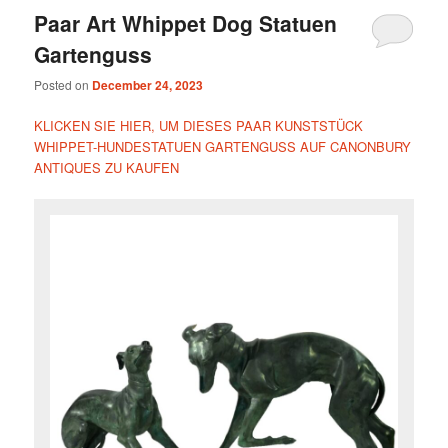
Paar Art Whippet Dog Statuen
Gartenguss
Posted on
December 24, 2023
KLICKEN SIE HIER, UM DIESES PAAR KUNSTSTÜCK
WHIPPET-HUNDESTATUEN GARTENGUSS AUF CANONBURY
ANTIQUES ZU KAUFEN