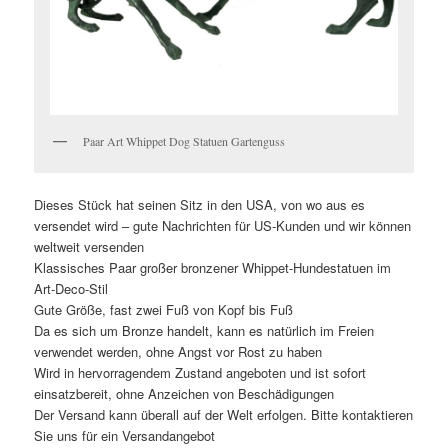
Paar Art Whippet Dog Statuen Gartenguss
Dieses Stück hat seinen Sitz in den USA, von wo aus es
versendet wird – gute Nachrichten für US-Kunden und wir können
weltweit versenden
Klassisches Paar großer bronzener Whippet-Hundestatuen im
Art-Deco-Stil
Gute Größe, fast zwei Fuß von Kopf bis Fuß
Da es sich um Bronze handelt, kann es natürlich im Freien
verwendet werden, ohne Angst vor Rost zu haben
Wird in hervorragendem Zustand angeboten und ist sofort
einsatzbereit, ohne Anzeichen von Beschädigungen
Der Versand kann überall auf der Welt erfolgen. Bitte kontaktieren
Sie uns für ein Versandangebot