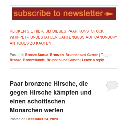
KLICKEN SIE HIER, UM DIESES PAAR KUNSTSTÜCK
WHIPPET-HUNDESTATUEN GARTENGUSS AUF CANONBURY
ANTIQUES ZU KAUFEN
Posted in
Bronze Statue
,
Bronzen
,
Brunnen und Garten
|
Tagged
Bronze
,
Bronzehunde
,
Brunnen und Garten
|
Leave a reply
Paar bronzene Hirsche, die
gegen Hirsche kämpfen und
einen schottischen
Monarchen werfen
Posted on
December 24, 2023