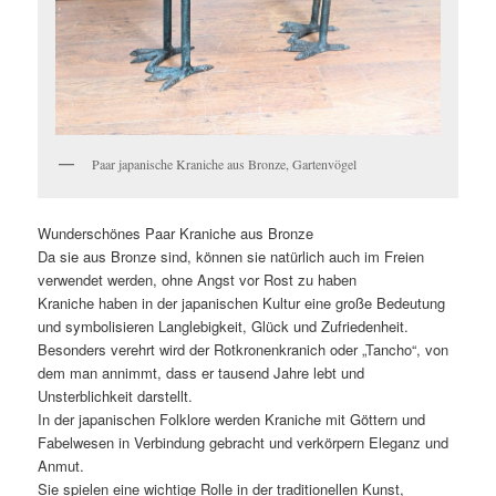
Paar japanische Kraniche aus Bronze, Gartenvögel
Wunderschönes Paar Kraniche aus Bronze
Da sie aus Bronze sind, können sie natürlich auch im Freien
verwendet werden, ohne Angst vor Rost zu haben
Kraniche haben in der japanischen Kultur eine große Bedeutung
und symbolisieren Langlebigkeit, Glück und Zufriedenheit.
Besonders verehrt wird der Rotkronenkranich oder „Tancho“, von
dem man annimmt, dass er tausend Jahre lebt und
Unsterblichkeit darstellt.
In der japanischen Folklore werden Kraniche mit Göttern und
Fabelwesen in Verbindung gebracht und verkörpern Eleganz und
Anmut.
Sie spielen eine wichtige Rolle in der traditionellen Kunst,