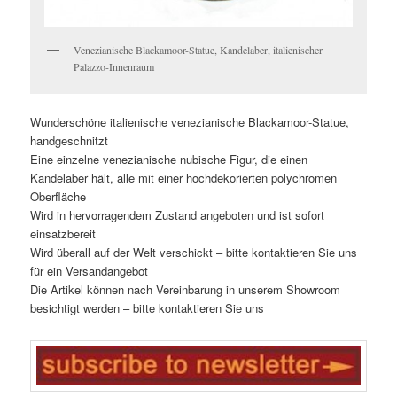
Venezianische Blackamoor-Statue, Kandelaber, italienischer
Palazzo-Innenraum
Wunderschöne italienische venezianische Blackamoor-Statue,
handgeschnitzt
Eine einzelne venezianische nubische Figur, die einen
Kandelaber hält, alle mit einer hochdekorierten polychromen
Oberfläche
Wird in hervorragendem Zustand angeboten und ist sofort
einsatzbereit
Wird überall auf der Welt verschickt – bitte kontaktieren Sie uns
für ein Versandangebot
Die Artikel können nach Vereinbarung in unserem Showroom
besichtigt werden – bitte kontaktieren Sie uns