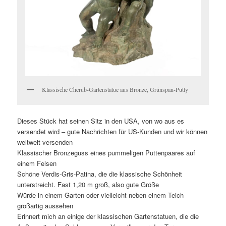
Klassische Cherub-Gartenstatue aus Bronze, Grünspan-Putty
Dieses Stück hat seinen Sitz in den USA, von wo aus es
versendet wird – gute Nachrichten für US-Kunden und wir können
weltweit versenden
Klassischer Bronzeguss eines pummeligen Puttenpaares auf
einem Felsen
Schöne Verdis-Gris-Patina, die die klassische Schönheit
unterstreicht. Fast 1,20 m groß, also gute Größe
Würde in einem Garten oder vielleicht neben einem Teich
großartig aussehen
Erinnert mich an einige der klassischen Gartenstatuen, die die