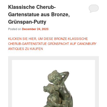
Klassische Cherub-
Gartenstatue aus Bronze,
Grünspan-Putty
Posted on
December 24, 2023
KLICKEN SIE HIER, UM DIESE BRONZE-KLASSISCHE
CHERUB-GARTENSTATUE GRÜNSPACHT AUF CANONBURY
ANTIQUES ZU KAUFEN