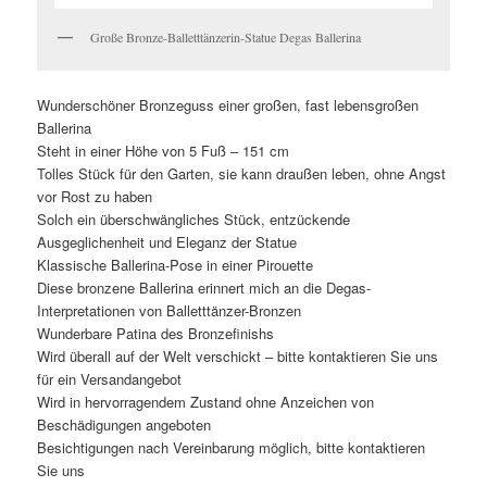
Große Bronze-Balletttänzerin-Statue Degas Ballerina
Wunderschöner Bronzeguss einer großen, fast lebensgroßen
Ballerina
Steht in einer Höhe von 5 Fuß – 151 cm
Tolles Stück für den Garten, sie kann draußen leben, ohne Angst
vor Rost zu haben
Solch ein überschwängliches Stück, entzückende
Ausgeglichenheit und Eleganz der Statue
Klassische Ballerina-Pose in einer Pirouette
Diese bronzene Ballerina erinnert mich an die Degas-
Interpretationen von Balletttänzer-Bronzen
Wunderbare Patina des Bronzefinishs
Wird überall auf der Welt verschickt – bitte kontaktieren Sie uns
für ein Versandangebot
Wird in hervorragendem Zustand ohne Anzeichen von
Beschädigungen angeboten
Besichtigungen nach Vereinbarung möglich, bitte kontaktieren
Sie uns