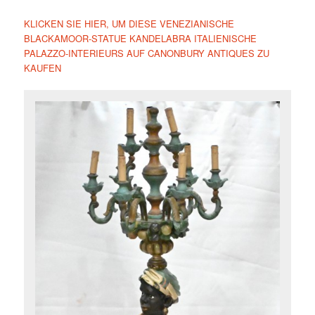
KLICKEN SIE HIER, UM DIESE VENEZIANISCHE
BLACKAMOOR-STATUE KANDELABRA ITALIENISCHE
PALAZZO-INTERIEURS AUF CANONBURY ANTIQUES ZU
KAUFEN