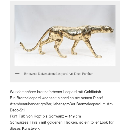
Bronzene Katzenstatue Leopard Art Deco Panther
Wunderschöner bronzefarbener Leopard mit Goldfinish
Ein Bronzeleopard wechselt sicherlich nie seinen Platz!
Atemberaubender großer, lebensgroßer Bronzeleopard im Art-
Deco-Stil
Fünf Fuß von Kopf bis Schwanz – 149 cm
Schwarzes Finish mit goldenen Flecken, so ein toller Look für
dieses Kunstwerk