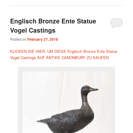
Englisch Bronze Ente Statue
Vogel Castings
Posted on
February 27, 2018
KLICKEN SIE HIER, UM DIESE Englisch Bronze Ente Statue
Vogel Castings AUF ANTIKE CANONBURY ZU KAUFEN