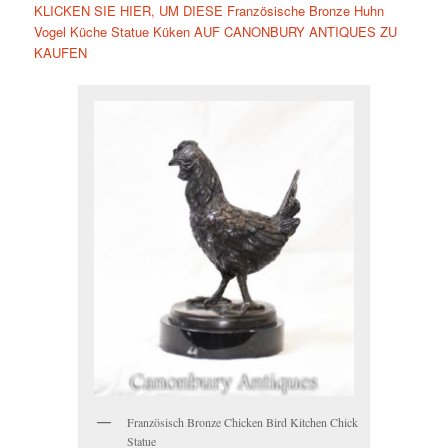
KLICKEN SIE HIER, UM DIESE Französische Bronze Huhn
Vogel Küche Statue Küken AUF CANONBURY ANTIQUES ZU
KAUFEN
Französisch Bronze Chicken Bird Kitchen Chick
Statue