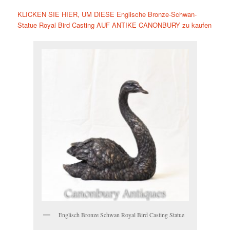
KLICKEN SIE HIER, UM DIESE Englische Bronze-Schwan-
Statue Royal Bird Casting AUF ANTIKE CANONBURY zu kaufen
Englisch Bronze Schwan Royal Bird Casting Statue