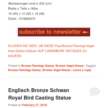
Abmessungen sind in Zoll (cm)
Breite x Tiefe x Höhe
16 (40) x 13 (33) x 19 (48)
Stück: 1518063370
KLICKEN SIE HIER, UM DIESE Paar-Bronze-Flamingo-Vogel-
Kran-Garten-Statuen AUF CANONBURY ANTIQUES ZU
KAUFEN
Posted in
Bronze Flamingo Statue
,
Bronze-Vogel-Statue
|
Tagged
Bronze Flamingo Statue
,
Bronze-Vogel-Statue
|
Leave a reply
Englisch Bronze Schwan
Royal Bird Casting Statue
Posted on
February 27, 2018