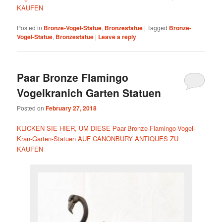
KAUFEN
Posted in
Bronze-Vogel-Statue
,
Bronzestatue
|
Tagged
Bronze-
Vogel-Statue
,
Bronzestatue
|
Leave a reply
Paar Bronze Flamingo
Vogelkranich Garten Statuen
Posted on
February 27, 2018
KLICKEN SIE HIER, UM DIESE Paar-Bronze-Flamingo-Vogel-
Kran-Garten-Statuen AUF CANONBURY ANTIQUES ZU
KAUFEN