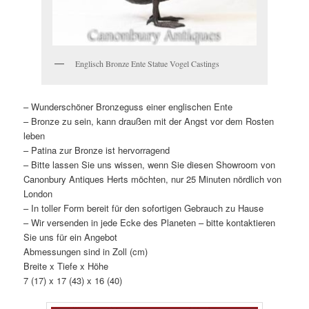
Englisch Bronze Ente Statue Vogel Castings
– Wunderschöner Bronzeguss einer englischen Ente
– Bronze zu sein, kann draußen mit der Angst vor dem Rosten
leben
– Patina zur Bronze ist hervorragend
– Bitte lassen Sie uns wissen, wenn Sie diesen Showroom von
Canonbury Antiques Herts möchten, nur 25 Minuten nördlich von
London
– In toller Form bereit für den sofortigen Gebrauch zu Hause
– Wir versenden in jede Ecke des Planeten – bitte kontaktieren
Sie uns für ein Angebot
Abmessungen sind in Zoll (cm)
Breite x Tiefe x Höhe
7 (17) x 17 (43) x 16 (40)