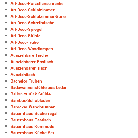
Art-Deco-Porzellanschränke
Art-Deco-Schlafzimmer
Art-Deco-Schlafzimmer-Suite
Art-Deco-Schreibtische
Art-Deco-Spiegel
Art-Deco-Stühle
Art-Deco-Truhe
Art-Deco-Wandlampen
Ausziehbare Tische
Ausziehbarer Esstisch
Ausziehbarer Tisch
Ausziehtisch
Bachelor Truhen
Badewannenstühle aus Leder
Ballon zurück Stühle
Bambus-Schubladen
Barocker Wandbrunnen
Bauernhaus Bücherregal
Bauernhaus Esstisch
Bauernhaus Kommode
Bauernhaus Küche Set