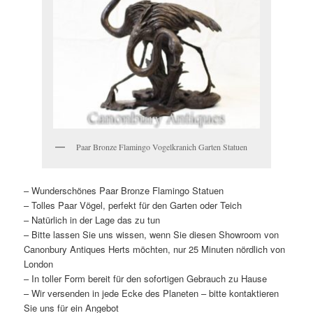
Paar Bronze Flamingo Vogelkranich Garten Statuen
– Wunderschönes Paar Bronze Flamingo Statuen
– Tolles Paar Vögel, perfekt für den Garten oder Teich
– Natürlich in der Lage das zu tun
– Bitte lassen Sie uns wissen, wenn Sie diesen Showroom von
Canonbury Antiques Herts möchten, nur 25 Minuten nördlich von
London
– In toller Form bereit für den sofortigen Gebrauch zu Hause
– Wir versenden in jede Ecke des Planeten – bitte kontaktieren
Sie uns für ein Angebot