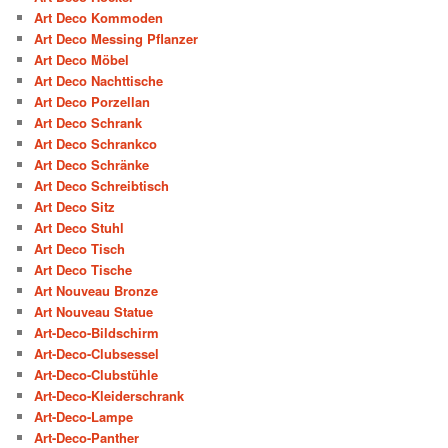
Art Deco Kommoden
Art Deco Messing Pflanzer
Art Deco Möbel
Art Deco Nachttische
Art Deco Porzellan
Art Deco Schrank
Art Deco Schrankco
Art Deco Schränke
Art Deco Schreibtisch
Art Deco Sitz
Art Deco Stuhl
Art Deco Tisch
Art Deco Tische
Art Nouveau Bronze
Art Nouveau Statue
Art-Deco-Bildschirm
Art-Deco-Clubsessel
Art-Deco-Clubstühle
Art-Deco-Kleiderschrank
Art-Deco-Lampe
Art-Deco-Panther