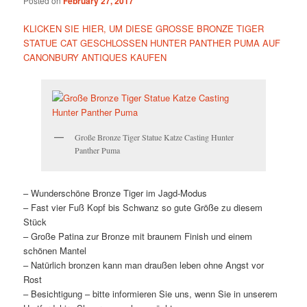
Posted on
February 27, 2017
KLICKEN SIE HIER, UM DIESE GROSSE BRONZE TIGER
STATUE CAT GESCHLOSSEN HUNTER PANTHER PUMA AUF
CANONBURY ANTIQUES KAUFEN
Große Bronze Tiger Statue Katze Casting Hunter
Panther Puma
– Wunderschöne Bronze Tiger im Jagd-Modus
– Fast vier Fuß Kopf bis Schwanz so gute Größe zu diesem
Stück
– Große Patina zur Bronze mit braunem Finish und einem
schönen Mantel
– Natürlich bronzen kann man draußen leben ohne Angst vor
Rost
– Besichtigung – bitte informieren Sie uns, wenn Sie in unserem