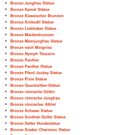
Bronze Jungfrau Statue
Bronze Kamel Statue
Bronze Klassischer Brunnen
Bronze Krokodil Statue
Bronze Liebhaber Statue
Bronze Maidenbrunnen
Bronze Meerjungfrau Statue
Bronze nach Moigniez
Bronze Nymph Tänzerin
Bronze Panther
Bronze Panther Statue
Bronze Pferd Jockey Statue
Bronze Pixie Statue
Bronze Quecksilber-Statue
Bronze römische Göttin
Bronze römische Jungfrau
Bronze römischer Athlet
Bronze Schwan Statue
Bronze Scottish Golfer Statue
Bronze Setter Hundestatue
Bronze Snaker Charmeur Statue