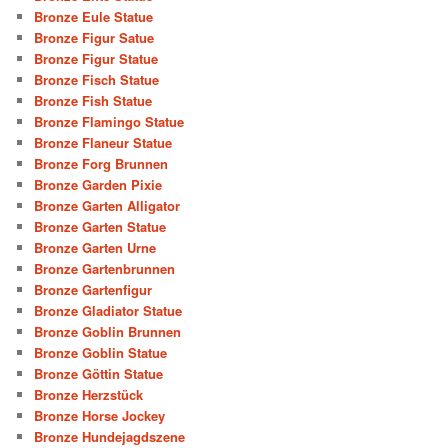
Bronze Eule Statue
Bronze Figur Satue
Bronze Figur Statue
Bronze Fisch Statue
Bronze Fish Statue
Bronze Flamingo Statue
Bronze Flaneur Statue
Bronze Forg Brunnen
Bronze Garden Pixie
Bronze Garten Alligator
Bronze Garten Statue
Bronze Garten Urne
Bronze Gartenbrunnen
Bronze Gartenfigur
Bronze Gladiator Statue
Bronze Goblin Brunnen
Bronze Goblin Statue
Bronze Göttin Statue
Bronze Herzstück
Bronze Horse Jockey
Bronze Hundejagdszene