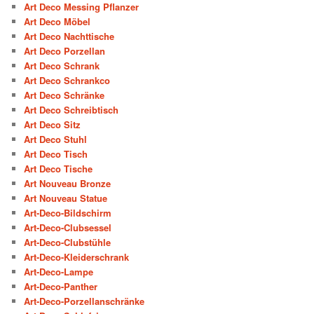
Art Deco Messing Pflanzer
Art Deco Möbel
Art Deco Nachttische
Art Deco Porzellan
Art Deco Schrank
Art Deco Schrankco
Art Deco Schränke
Art Deco Schreibtisch
Art Deco Sitz
Art Deco Stuhl
Art Deco Tisch
Art Deco Tische
Art Nouveau Bronze
Art Nouveau Statue
Art-Deco-Bildschirm
Art-Deco-Clubsessel
Art-Deco-Clubstühle
Art-Deco-Kleiderschrank
Art-Deco-Lampe
Art-Deco-Panther
Art-Deco-Porzellanschränke