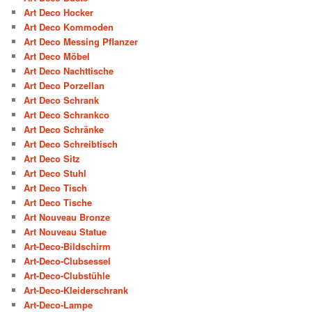
Art Deco Hocker
Art Deco Kommoden
Art Deco Messing Pflanzer
Art Deco Möbel
Art Deco Nachttische
Art Deco Porzellan
Art Deco Schrank
Art Deco Schrankco
Art Deco Schränke
Art Deco Schreibtisch
Art Deco Sitz
Art Deco Stuhl
Art Deco Tisch
Art Deco Tische
Art Nouveau Bronze
Art Nouveau Statue
Art-Deco-Bildschirm
Art-Deco-Clubsessel
Art-Deco-Clubstühle
Art-Deco-Kleiderschrank
Art-Deco-Lampe