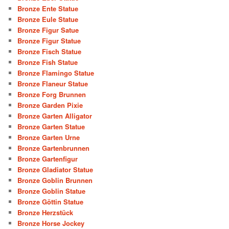
Bronze Ente Statue
Bronze Eule Statue
Bronze Figur Satue
Bronze Figur Statue
Bronze Fisch Statue
Bronze Fish Statue
Bronze Flamingo Statue
Bronze Flaneur Statue
Bronze Forg Brunnen
Bronze Garden Pixie
Bronze Garten Alligator
Bronze Garten Statue
Bronze Garten Urne
Bronze Gartenbrunnen
Bronze Gartenfigur
Bronze Gladiator Statue
Bronze Goblin Brunnen
Bronze Goblin Statue
Bronze Göttin Statue
Bronze Herzstück
Bronze Horse Jockey