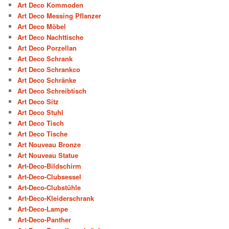
Art Deco Kommoden
Art Deco Messing Pflanzer
Art Deco Möbel
Art Deco Nachttische
Art Deco Porzellan
Art Deco Schrank
Art Deco Schrankco
Art Deco Schränke
Art Deco Schreibtisch
Art Deco Sitz
Art Deco Stuhl
Art Deco Tisch
Art Deco Tische
Art Nouveau Bronze
Art Nouveau Statue
Art-Deco-Bildschirm
Art-Deco-Clubsessel
Art-Deco-Clubstühle
Art-Deco-Kleiderschrank
Art-Deco-Lampe
Art-Deco-Panther