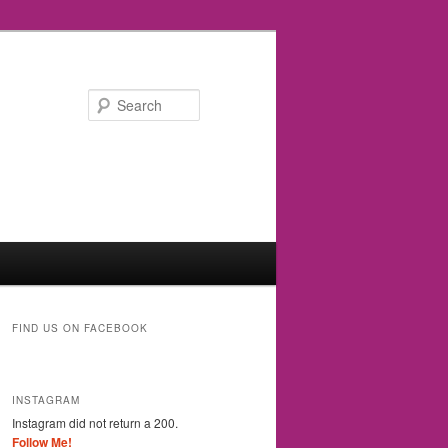
Search
FIND US ON FACEBOOK
INSTAGRAM
Instagram did not return a 200.
Follow Me!