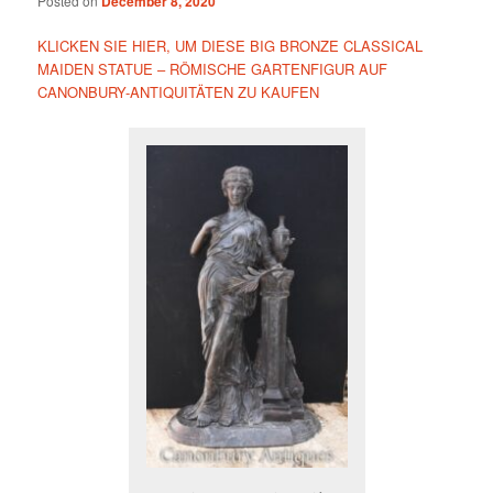
Posted on
December 8, 2020
KLICKEN SIE HIER, UM DIESE BIG BRONZE CLASSICAL
MAIDEN STATUE – RÖMISCHE GARTENFIGUR AUF
CANONBURY-ANTIQUITÄTEN ZU KAUFEN