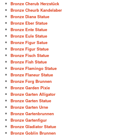
Bronze Cherub Herzstück
Bronze Cheurb Kandelaber
Bronze Diana Statue
Bronze Eber Statue
Bronze Ente Statue
Bronze Eule Statue
Bronze Figur Satue
Bronze Figur Statue
Bronze Fisch Statue
Bronze Fish Statue
Bronze Flamingo Statue
Bronze Flaneur Statue
Bronze Forg Brunnen
Bronze Garden Pixie
Bronze Garten Alligator
Bronze Garten Statue
Bronze Garten Urne
Bronze Gartenbrunnen
Bronze Gartenfigur
Bronze Gladiator Statue
Bronze Goblin Brunnen