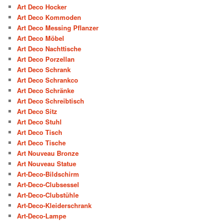
Art Deco Hocker
Art Deco Kommoden
Art Deco Messing Pflanzer
Art Deco Möbel
Art Deco Nachttische
Art Deco Porzellan
Art Deco Schrank
Art Deco Schrankco
Art Deco Schränke
Art Deco Schreibtisch
Art Deco Sitz
Art Deco Stuhl
Art Deco Tisch
Art Deco Tische
Art Nouveau Bronze
Art Nouveau Statue
Art-Deco-Bildschirm
Art-Deco-Clubsessel
Art-Deco-Clubstühle
Art-Deco-Kleiderschrank
Art-Deco-Lampe