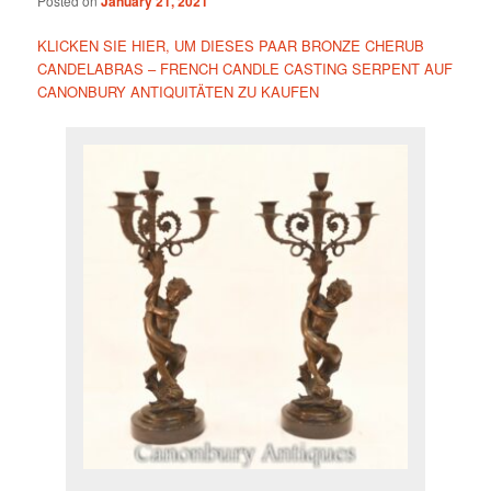
Posted on
January 21, 2021
KLICKEN SIE HIER, UM DIESES PAAR BRONZE CHERUB
CANDELABRAS – FRENCH CANDLE CASTING SERPENT AUF
CANONBURY ANTIQUITÄTEN ZU KAUFEN