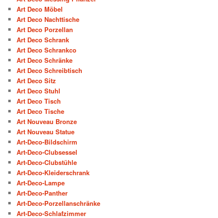
Art Deco Möbel
Art Deco Nachttische
Art Deco Porzellan
Art Deco Schrank
Art Deco Schrankco
Art Deco Schränke
Art Deco Schreibtisch
Art Deco Sitz
Art Deco Stuhl
Art Deco Tisch
Art Deco Tische
Art Nouveau Bronze
Art Nouveau Statue
Art-Deco-Bildschirm
Art-Deco-Clubsessel
Art-Deco-Clubstühle
Art-Deco-Kleiderschrank
Art-Deco-Lampe
Art-Deco-Panther
Art-Deco-Porzellanschränke
Art-Deco-Schlafzimmer