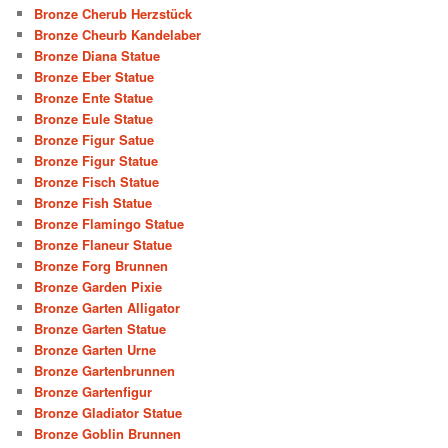
Bronze Cherub Herzstück
Bronze Cheurb Kandelaber
Bronze Diana Statue
Bronze Eber Statue
Bronze Ente Statue
Bronze Eule Statue
Bronze Figur Satue
Bronze Figur Statue
Bronze Fisch Statue
Bronze Fish Statue
Bronze Flamingo Statue
Bronze Flaneur Statue
Bronze Forg Brunnen
Bronze Garden Pixie
Bronze Garten Alligator
Bronze Garten Statue
Bronze Garten Urne
Bronze Gartenbrunnen
Bronze Gartenfigur
Bronze Gladiator Statue
Bronze Goblin Brunnen