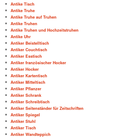
Antike Tisch
Antike Truhe
Antike Truhe auf Truhen
Antike Truhen
Antike Truhen und Hochzeitstruhen
Antike Uhr
Antiker Beistelltisch
Antiker Couchtisch
Antiker Esstisch
Antiker französischer Hocker
Antiker Hocker
Antiker Kartentisch
Antiker Mitteltisch
Antiker Pflanzer
Antiker Schrank
Antiker Schreibtisch
Antiker Seitenständer für Zeitschriften
Antiker Spiegel
Antiker Stuhl
Antiker Tisch
Antiker Wandteppich