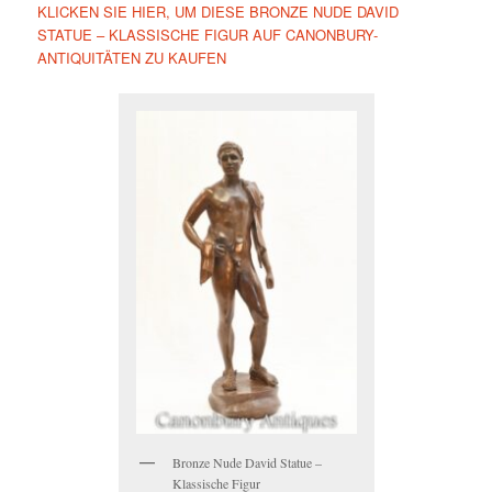
KLICKEN SIE HIER, UM DIESE BRONZE NUDE DAVID
STATUE – KLASSISCHE FIGUR AUF CANONBURY-
ANTIQUITÄTEN ZU KAUFEN
Bronze Nude David Statue –
Klassische Figur