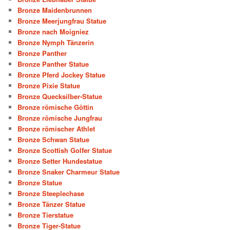
Bronze Maidenbrunnen
Bronze Meerjungfrau Statue
Bronze nach Moigniez
Bronze Nymph Tänzerin
Bronze Panther
Bronze Panther Statue
Bronze Pferd Jockey Statue
Bronze Pixie Statue
Bronze Quecksilber-Statue
Bronze römische Göttin
Bronze römische Jungfrau
Bronze römischer Athlet
Bronze Schwan Statue
Bronze Scottish Golfer Statue
Bronze Setter Hundestatue
Bronze Snaker Charmeur Statue
Bronze Statue
Bronze Steeplechase
Bronze Tänzer Statue
Bronze Tierstatue
Bronze Tiger-Statue