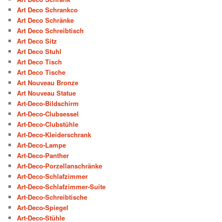
Art Deco Schrankco
Art Deco Schränke
Art Deco Schreibtisch
Art Deco Sitz
Art Deco Stuhl
Art Deco Tisch
Art Deco Tische
Art Nouveau Bronze
Art Nouveau Statue
Art-Deco-Bildschirm
Art-Deco-Clubsessel
Art-Deco-Clubstühle
Art-Deco-Kleiderschrank
Art-Deco-Lampe
Art-Deco-Panther
Art-Deco-Porzellanschränke
Art-Deco-Schlafzimmer
Art-Deco-Schlafzimmer-Suite
Art-Deco-Schreibtische
Art-Deco-Spiegel
Art-Deco-Stühle