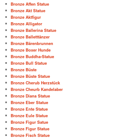
Bronze Affen Statue
Bronze Akt Statue
Bronze Aktfigur
Bronze Alligator
Bronze Ballerina Statue
Bronze Balletttänzer
Bronze Bärenbrunnen
Bronze Boxer Hunde
Bronze Buddha-Statue
Bronze Bull Statue
Bronze Büste
Bronze Büste Statue
Bronze Cherub Herzstück
Bronze Cheurb Kandelaber
Bronze Diana Statue
Bronze Eber Statue
Bronze Ente Statue
Bronze Eule Statue
Bronze Figur Satue
Bronze Figur Statue
Bronze Fisch Statue