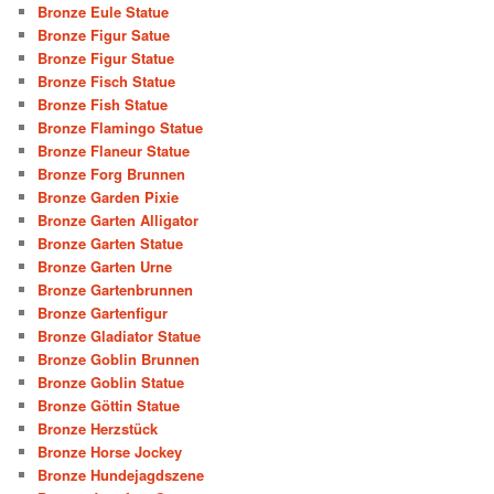
Bronze Eule Statue
Bronze Figur Satue
Bronze Figur Statue
Bronze Fisch Statue
Bronze Fish Statue
Bronze Flamingo Statue
Bronze Flaneur Statue
Bronze Forg Brunnen
Bronze Garden Pixie
Bronze Garten Alligator
Bronze Garten Statue
Bronze Garten Urne
Bronze Gartenbrunnen
Bronze Gartenfigur
Bronze Gladiator Statue
Bronze Goblin Brunnen
Bronze Goblin Statue
Bronze Göttin Statue
Bronze Herzstück
Bronze Horse Jockey
Bronze Hundejagdszene