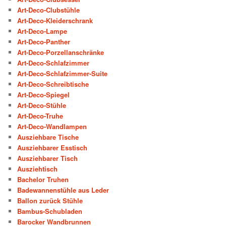
Art-Deco-Clubstühle
Art-Deco-Kleiderschrank
Art-Deco-Lampe
Art-Deco-Panther
Art-Deco-Porzellanschränke
Art-Deco-Schlafzimmer
Art-Deco-Schlafzimmer-Suite
Art-Deco-Schreibtische
Art-Deco-Spiegel
Art-Deco-Stühle
Art-Deco-Truhe
Art-Deco-Wandlampen
Ausziehbare Tische
Ausziehbarer Esstisch
Ausziehbarer Tisch
Ausziehtisch
Bachelor Truhen
Badewannenstühle aus Leder
Ballon zurück Stühle
Bambus-Schubladen
Barocker Wandbrunnen