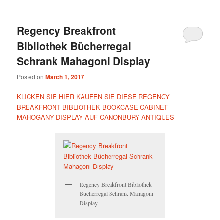
Regency Breakfront
Bibliothek Bücherregal
Schrank Mahagoni Display
Posted on
March 1, 2017
KLICKEN SIE HIER KAUFEN SIE DIESE REGENCY
BREAKFRONT BIBLIOTHEK BOOKCASE CABINET
MAHOGANY DISPLAY AUF CANONBURY ANTIQUES
Regency Breakfront Bibliothek
Bücherregal Schrank Mahagoni
Display