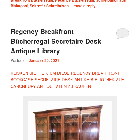
Mahagoni
,
Sekretär Schreibtisch
|
Leave a reply
Regency Breakfront
Bücherregal Secretaire Desk
Antique Library
Posted on
January 20, 2021
KLICKEN SIE HIER, UM DIESE REGENCY BREAKFRONT
BOOKCASE SECRETAIRE DESK ANTIKE BIBLIOTHEK AUF
CANONBURY ANTIQUITÄTEN ZU KAUFEN