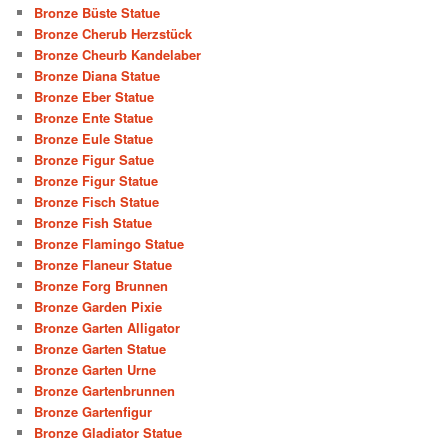
Bronze Büste Statue
Bronze Cherub Herzstück
Bronze Cheurb Kandelaber
Bronze Diana Statue
Bronze Eber Statue
Bronze Ente Statue
Bronze Eule Statue
Bronze Figur Satue
Bronze Figur Statue
Bronze Fisch Statue
Bronze Fish Statue
Bronze Flamingo Statue
Bronze Flaneur Statue
Bronze Forg Brunnen
Bronze Garden Pixie
Bronze Garten Alligator
Bronze Garten Statue
Bronze Garten Urne
Bronze Gartenbrunnen
Bronze Gartenfigur
Bronze Gladiator Statue