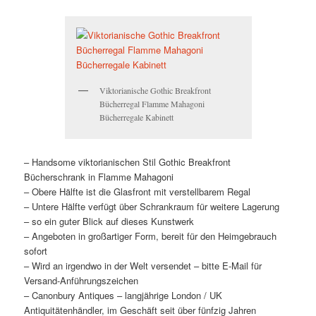
Viktorianische Gothic Breakfront
Bücherregal Flamme Mahagoni
Bücherregale Kabinett
– Handsome viktorianischen Stil Gothic Breakfront
Bücherschrank in Flamme Mahagoni
– Obere Hälfte ist die Glasfront mit verstellbarem Regal
– Untere Hälfte verfügt über Schrankraum für weitere Lagerung
– so ein guter Blick auf dieses Kunstwerk
– Angeboten in großartiger Form, bereit für den Heimgebrauch
sofort
– Wird an irgendwo in der Welt versendet – bitte E-Mail für
Versand-Anführungszeichen
– Canonbury Antiques – langjährige London / UK
Antiquitätenhändler, im Geschäft seit über fünfzig Jahren