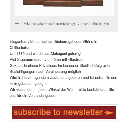
Viktorianische Breakfront-Bücherregal-Vitrine Chiffonier 1880
Elegantes viktorianisches Bücherregal oder Vitrine in
Chiffonierform
Um 1880 und wurde aus Mahagoni gefertigt
Viel Stauraum durch vier Türen mit Glasfront
Gekauft in einem Privathaus im Londoner Stadtteil Belgravia
Besichtigungen nach Vereinbarung möglich
Wird in hervorragendem Zustand angeboten und ist sofort für den
Heimgebrauch geeignet
Wir versenden in jeden Winkel der Welt – bitte kontaktieren Sie
uns für ein Versandangebot