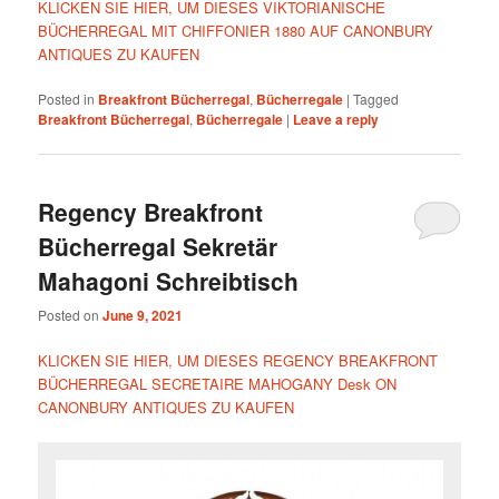
KLICKEN SIE HIER, UM DIESES VIKTORIANISCHE
BÜCHERREGAL MIT CHIFFONIER 1880 AUF CANONBURY
ANTIQUES ZU KAUFEN
Posted in
Breakfront Bücherregal
,
Bücherregale
|
Tagged
Breakfront Bücherregal
,
Bücherregale
|
Leave a reply
Regency Breakfront
Bücherregal Sekretär
Mahagoni Schreibtisch
Posted on
June 9, 2021
KLICKEN SIE HIER, UM DIESES REGENCY BREAKFRONT
BÜCHERREGAL SECRETAIRE MAHOGANY Desk ON
CANONBURY ANTIQUES ZU KAUFEN