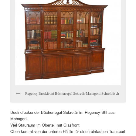
Regency Breakfront Bücherregal Sekretär Mahagoni Schreibtisch
Beeindruckender Bücherregal-Sekretär im Regency-Stil aus
Mahagoni
Viel Stauraum im Oberteil mit Glasfront
Oben kommt von der unteren Hälfte für einen einfachen Transport