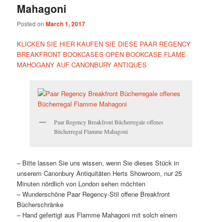
Mahagoni
Posted on
March 1, 2017
KLICKEN SIE HIER KAUFEN SIE DIESE PAAR REGENCY
BREAKFRONT BOOKCASES OPEN BOOKCASE FLAME
MAHOGANY AUF CANONBURY ANTIQUES
Paar Regency Breakfront Bücherregale offenes
Bücherregal Flamme Mahagoni
– Bitte lassen Sie uns wissen, wenn Sie dieses Stück in
unserem Canonbury Antiquitäten Herts Showroom, nur 25
Minuten nördlich von London sehen möchten
– Wunderschöne Paar Regency-Stil offene Breakfront
Bücherschränke
– Hand gefertigt aus Flamme Mahagoni mit solch einem