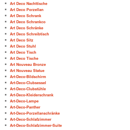
Art Deco Nachttische
Art Deco Porzellan
Art Deco Schrank
Art Deco Schrankco
Art Deco Schränke
Art Deco Schreibtisch
Art Deco Sitz
Art Deco Stuhl
Art Deco Tisch
Art Deco Tische
Art Nouveau Bronze
Art Nouveau Statue
Art-Deco-Bildschirm
Art-Deco-Clubsessel
Art-Deco-Clubstühle
Art-Deco-Kleiderschrank
Art-Deco-Lampe
Art-Deco-Panther
Art-Deco-Porzellanschränke
Art-Deco-Schlafzimmer
Art-Deco-Schlafzimmer-Suite