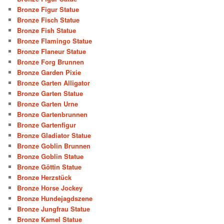
Bronze Figur Statue
Bronze Fisch Statue
Bronze Fish Statue
Bronze Flamingo Statue
Bronze Flaneur Statue
Bronze Forg Brunnen
Bronze Garden Pixie
Bronze Garten Alligator
Bronze Garten Statue
Bronze Garten Urne
Bronze Gartenbrunnen
Bronze Gartenfigur
Bronze Gladiator Statue
Bronze Goblin Brunnen
Bronze Goblin Statue
Bronze Göttin Statue
Bronze Herzstück
Bronze Horse Jockey
Bronze Hundejagdszene
Bronze Jungfrau Statue
Bronze Kamel Statue