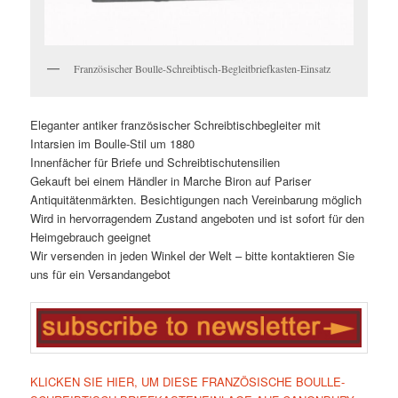
Französischer Boulle-Schreibtisch-Begleitbriefkasten-Einsatz
Eleganter antiker französischer Schreibtischbegleiter mit
Intarsien im Boulle-Stil um 1880
Innenfächer für Briefe und Schreibtischutensilien
Gekauft bei einem Händler in Marche Biron auf Pariser
Antiquitätenmärkten. Besichtigungen nach Vereinbarung möglich
Wird in hervorragendem Zustand angeboten und ist sofort für den
Heimgebrauch geeignet
Wir versenden in jeden Winkel der Welt – bitte kontaktieren Sie
uns für ein Versandangebot
KLICKEN SIE HIER, UM DIESE FRANZÖSISCHE BOULLE-