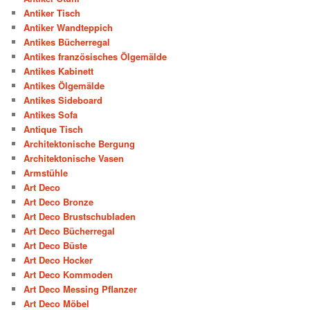
Antiker Tisch
Antiker Wandteppich
Antikes Bücherregal
Antikes französisches Ölgemälde
Antikes Kabinett
Antikes Ölgemälde
Antikes Sideboard
Antikes Sofa
Antique Tisch
Architektonische Bergung
Architektonische Vasen
Armstühle
Art Deco
Art Deco Bronze
Art Deco Brustschubladen
Art Deco Bücherregal
Art Deco Büste
Art Deco Hocker
Art Deco Kommoden
Art Deco Messing Pflanzer
Art Deco Möbel