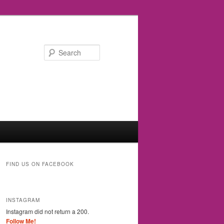
Search
FIND US ON FACEBOOK
INSTAGRAM
Instagram did not return a 200.
Follow Me!