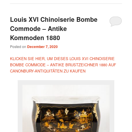
Louis XVI Chinoiserie Bombe
Commode – Antike
Kommoden 1880
Posted on
December 7, 2020
KLICKEN SIE HIER, UM DIESES LOUIS XVI CHINOISERIE
BOMBE COMMODE – ANTIKE BRUSTZEICHNER 1880 AUF
CANONBURY-ANTIQUITÄTEN ZU KAUFEN