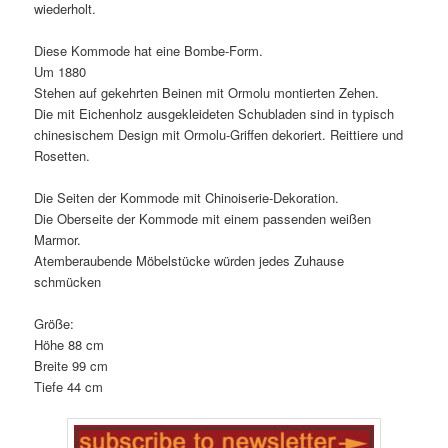
wiederholt.
Diese Kommode hat eine Bombe-Form.
Um 1880
Stehen auf gekehrten Beinen mit Ormolu montierten Zehen.
Die mit Eichenholz ausgekleideten Schubladen sind in typisch
chinesischem Design mit Ormolu-Griffen dekoriert. Reittiere und
Rosetten.
Die Seiten der Kommode mit Chinoiserie-Dekoration.
Die Oberseite der Kommode mit einem passenden weißen
Marmor.
Atemberaubende Möbelstücke würden jedes Zuhause
schmücken
Größe:
Höhe 88 cm
Breite 99 cm
Tiefe 44 cm