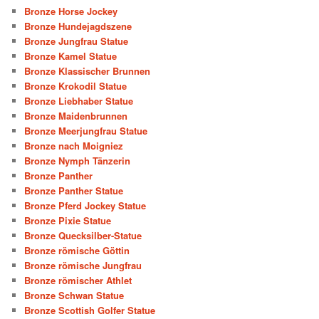
Bronze Horse Jockey
Bronze Hundejagdszene
Bronze Jungfrau Statue
Bronze Kamel Statue
Bronze Klassischer Brunnen
Bronze Krokodil Statue
Bronze Liebhaber Statue
Bronze Maidenbrunnen
Bronze Meerjungfrau Statue
Bronze nach Moigniez
Bronze Nymph Tänzerin
Bronze Panther
Bronze Panther Statue
Bronze Pferd Jockey Statue
Bronze Pixie Statue
Bronze Quecksilber-Statue
Bronze römische Göttin
Bronze römische Jungfrau
Bronze römischer Athlet
Bronze Schwan Statue
Bronze Scottish Golfer Statue