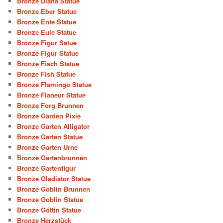
Bronze Diana Statue
Bronze Eber Statue
Bronze Ente Statue
Bronze Eule Statue
Bronze Figur Satue
Bronze Figur Statue
Bronze Fisch Statue
Bronze Fish Statue
Bronze Flamingo Statue
Bronze Flaneur Statue
Bronze Forg Brunnen
Bronze Garden Pixie
Bronze Garten Alligator
Bronze Garten Statue
Bronze Garten Urne
Bronze Gartenbrunnen
Bronze Gartenfigur
Bronze Gladiator Statue
Bronze Goblin Brunnen
Bronze Goblin Statue
Bronze Göttin Statue
Bronze Herzstück