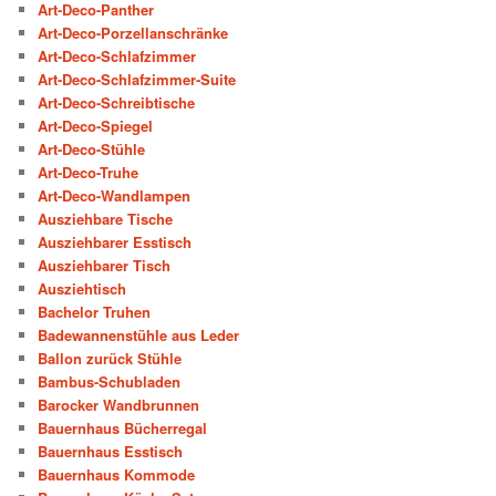
Art-Deco-Panther
Art-Deco-Porzellanschränke
Art-Deco-Schlafzimmer
Art-Deco-Schlafzimmer-Suite
Art-Deco-Schreibtische
Art-Deco-Spiegel
Art-Deco-Stühle
Art-Deco-Truhe
Art-Deco-Wandlampen
Ausziehbare Tische
Ausziehbarer Esstisch
Ausziehbarer Tisch
Ausziehtisch
Bachelor Truhen
Badewannenstühle aus Leder
Ballon zurück Stühle
Bambus-Schubladen
Barocker Wandbrunnen
Bauernhaus Bücherregal
Bauernhaus Esstisch
Bauernhaus Kommode