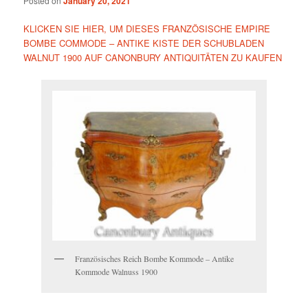
Posted on
January 20, 2021
KLICKEN SIE HIER, UM DIESES FRANZÖSISCHE EMPIRE
BOMBE COMMODE – ANTIKE KISTE DER SCHUBLADEN
WALNUT 1900 AUF CANONBURY ANTIQUITÄTEN ZU KAUFEN
Französisches Reich Bombe Kommode – Antike
Kommode Walnuss 1900