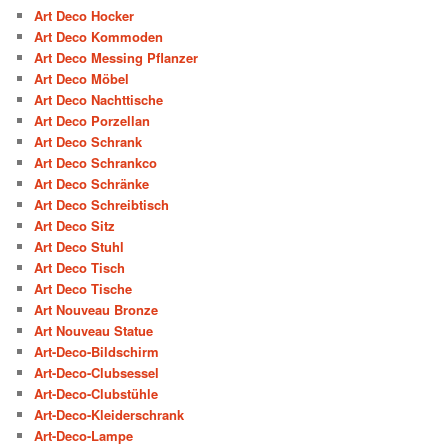
Art Deco Hocker
Art Deco Kommoden
Art Deco Messing Pflanzer
Art Deco Möbel
Art Deco Nachttische
Art Deco Porzellan
Art Deco Schrank
Art Deco Schrankco
Art Deco Schränke
Art Deco Schreibtisch
Art Deco Sitz
Art Deco Stuhl
Art Deco Tisch
Art Deco Tische
Art Nouveau Bronze
Art Nouveau Statue
Art-Deco-Bildschirm
Art-Deco-Clubsessel
Art-Deco-Clubstühle
Art-Deco-Kleiderschrank
Art-Deco-Lampe