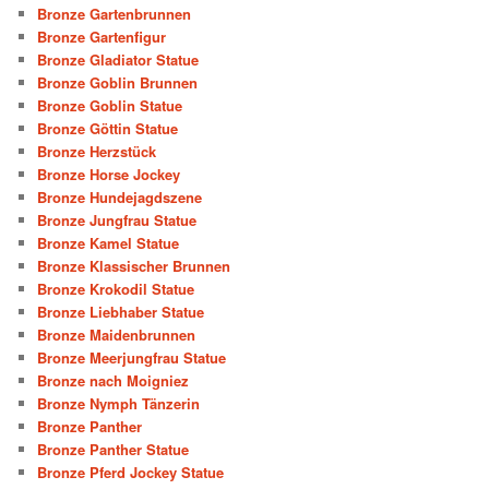
Bronze Gartenbrunnen
Bronze Gartenfigur
Bronze Gladiator Statue
Bronze Goblin Brunnen
Bronze Goblin Statue
Bronze Göttin Statue
Bronze Herzstück
Bronze Horse Jockey
Bronze Hundejagdszene
Bronze Jungfrau Statue
Bronze Kamel Statue
Bronze Klassischer Brunnen
Bronze Krokodil Statue
Bronze Liebhaber Statue
Bronze Maidenbrunnen
Bronze Meerjungfrau Statue
Bronze nach Moigniez
Bronze Nymph Tänzerin
Bronze Panther
Bronze Panther Statue
Bronze Pferd Jockey Statue