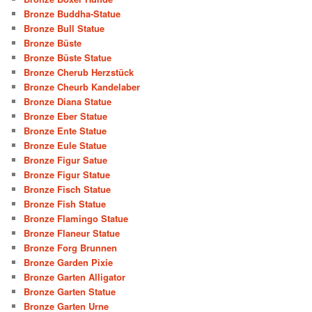
Bronze Buddha-Statue
Bronze Bull Statue
Bronze Büste
Bronze Büste Statue
Bronze Cherub Herzstück
Bronze Cheurb Kandelaber
Bronze Diana Statue
Bronze Eber Statue
Bronze Ente Statue
Bronze Eule Statue
Bronze Figur Satue
Bronze Figur Statue
Bronze Fisch Statue
Bronze Fish Statue
Bronze Flamingo Statue
Bronze Flaneur Statue
Bronze Forg Brunnen
Bronze Garden Pixie
Bronze Garten Alligator
Bronze Garten Statue
Bronze Garten Urne