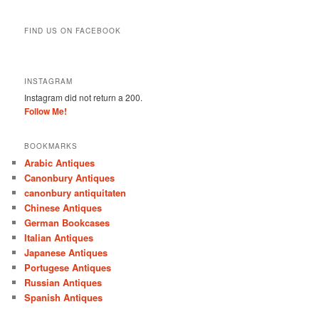
FIND US ON FACEBOOK
INSTAGRAM
Instagram did not return a 200.
Follow Me!
BOOKMARKS
Arabic Antiques
Canonbury Antiques
canonbury antiquitaten
Chinese Antiques
German Bookcases
Italian Antiques
Japanese Antiques
Portugese Antiques
Russian Antiques
Spanish Antiques