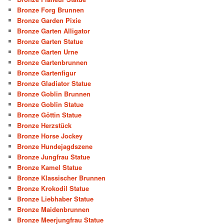
Bronze Forg Brunnen
Bronze Garden Pixie
Bronze Garten Alligator
Bronze Garten Statue
Bronze Garten Urne
Bronze Gartenbrunnen
Bronze Gartenfigur
Bronze Gladiator Statue
Bronze Goblin Brunnen
Bronze Goblin Statue
Bronze Göttin Statue
Bronze Herzstück
Bronze Horse Jockey
Bronze Hundejagdszene
Bronze Jungfrau Statue
Bronze Kamel Statue
Bronze Klassischer Brunnen
Bronze Krokodil Statue
Bronze Liebhaber Statue
Bronze Maidenbrunnen
Bronze Meerjungfrau Statue