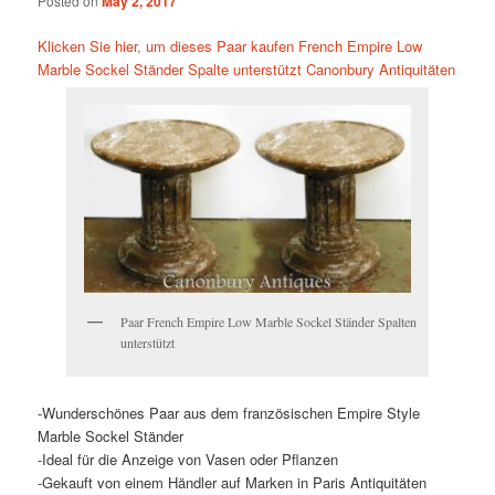
Posted on
May 2, 2017
Klicken Sie hier, um dieses Paar kaufen French Empire Low
Marble Sockel Ständer Spalte unterstützt Canonbury Antiquitäten
Paar French Empire Low Marble Sockel Ständer Spalten
unterstützt
-Wunderschönes Paar aus dem französischen Empire Style
Marble Sockel Ständer
-Ideal für die Anzeige von Vasen oder Pflanzen
-Gekauft von einem Händler auf Marken in Paris Antiquitäten