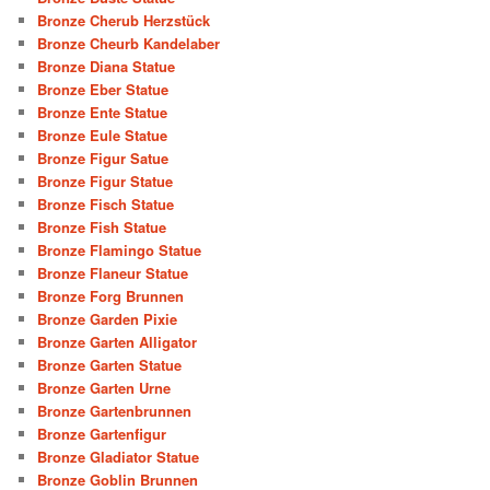
Bronze Cherub Herzstück
Bronze Cheurb Kandelaber
Bronze Diana Statue
Bronze Eber Statue
Bronze Ente Statue
Bronze Eule Statue
Bronze Figur Satue
Bronze Figur Statue
Bronze Fisch Statue
Bronze Fish Statue
Bronze Flamingo Statue
Bronze Flaneur Statue
Bronze Forg Brunnen
Bronze Garden Pixie
Bronze Garten Alligator
Bronze Garten Statue
Bronze Garten Urne
Bronze Gartenbrunnen
Bronze Gartenfigur
Bronze Gladiator Statue
Bronze Goblin Brunnen