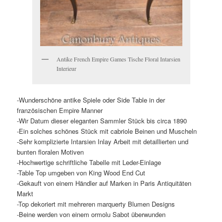
Antike French Empire Games Tische Floral Intarsien
Interieur
-Wunderschöne antike Spiele oder Side Table in der
französischen Empire Manner
-Wir Datum dieser eleganten Sammler Stück bis circa 1890
-Ein solches schönes Stück mit cabriole Beinen und Muscheln
-Sehr komplizierte Intarsien Inlay Arbeit mit detaillierten und
bunten floralen Motiven
-Hochwertige schriftliche Tabelle mit Leder-Einlage
-Table Top umgeben von King Wood End Cut
-Gekauft von einem Händler auf Marken in Paris Antiquitäten
Markt
-Top dekoriert mit mehreren marquerty Blumen Designs
-Beine werden von einem ormolu Sabot überwunden