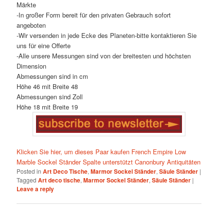
Märkte
-In großer Form bereit für den privaten Gebrauch sofort
angeboten
-Wir versenden in jede Ecke des Planeten-bitte kontaktieren Sie
uns für eine Offerte
-Alle unsere Messungen sind von der breitesten und höchsten
Dimension
Abmessungen sind in cm
Höhe 46 mit Breite 48
Abmessungen sind Zoll
Höhe 18 mit Breite 19
Klicken Sie hier, um dieses Paar kaufen French Empire Low
Marble Sockel Ständer Spalte unterstützt Canonbury Antiquitäten
Posted in
Art Deco Tische
,
Marmor Sockel Ständer
,
Säule Ständer
|
Tagged
Art deco tische
,
Marmor Sockel Ständer
,
Säule Ständer
|
Leave a reply