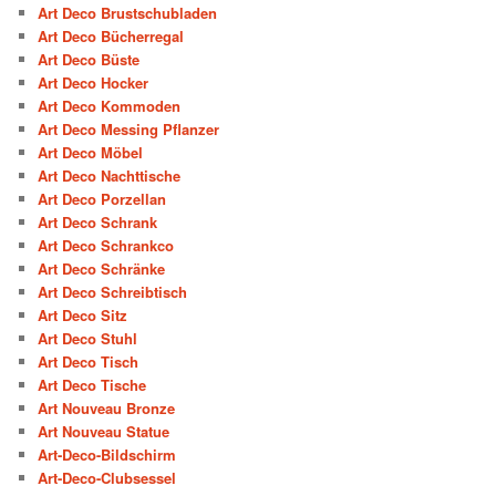
Art Deco Brustschubladen
Art Deco Bücherregal
Art Deco Büste
Art Deco Hocker
Art Deco Kommoden
Art Deco Messing Pflanzer
Art Deco Möbel
Art Deco Nachttische
Art Deco Porzellan
Art Deco Schrank
Art Deco Schrankco
Art Deco Schränke
Art Deco Schreibtisch
Art Deco Sitz
Art Deco Stuhl
Art Deco Tisch
Art Deco Tische
Art Nouveau Bronze
Art Nouveau Statue
Art-Deco-Bildschirm
Art-Deco-Clubsessel