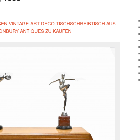
ESEN VINTAGE-ART-DECO-TISCHSCHREIBTISCH AUS
ANONBURY ANTIQUES ZU KAUFEN