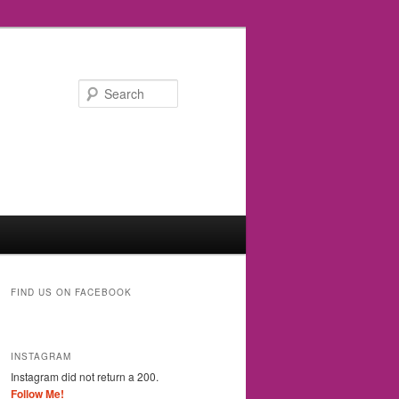
Search
FIND US ON FACEBOOK
INSTAGRAM
Instagram did not return a 200.
Follow Me!