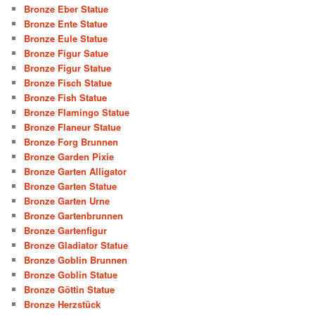
Bronze Eber Statue
Bronze Ente Statue
Bronze Eule Statue
Bronze Figur Satue
Bronze Figur Statue
Bronze Fisch Statue
Bronze Fish Statue
Bronze Flamingo Statue
Bronze Flaneur Statue
Bronze Forg Brunnen
Bronze Garden Pixie
Bronze Garten Alligator
Bronze Garten Statue
Bronze Garten Urne
Bronze Gartenbrunnen
Bronze Gartenfigur
Bronze Gladiator Statue
Bronze Goblin Brunnen
Bronze Goblin Statue
Bronze Göttin Statue
Bronze Herzstück