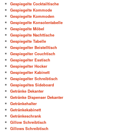
Gespiegelte Cocktailtische
Gespiegelte Kommode
Gespiegelte Kommoden
Gespiegelte Konsolentabelle
Gespiegelte Möbel
Gespiegelte Nachttische
Gespiegelte Tabelle
Gespiegelter Beistelltisch
Gespiegelter Couchtisch
Gespiegelter Esstisch
Gespiegelter Hocker
Gespiegelter Kabinett
Gespiegelter Schreibtisch
Gespiegeltes Sideboard
Getränke Dekanter
Getränke Dispenser Dekanter
Getränkehalter
Getränkekabinett
Getränkeschrank
Gillow Schreibtisch
Gillows Schreibtisch