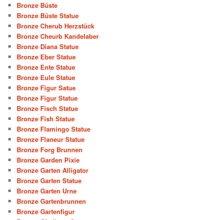
Bronze Büste
Bronze Büste Statue
Bronze Cherub Herzstück
Bronze Cheurb Kandelaber
Bronze Diana Statue
Bronze Eber Statue
Bronze Ente Statue
Bronze Eule Statue
Bronze Figur Satue
Bronze Figur Statue
Bronze Fisch Statue
Bronze Fish Statue
Bronze Flamingo Statue
Bronze Flaneur Statue
Bronze Forg Brunnen
Bronze Garden Pixie
Bronze Garten Alligator
Bronze Garten Statue
Bronze Garten Urne
Bronze Gartenbrunnen
Bronze Gartenfigur