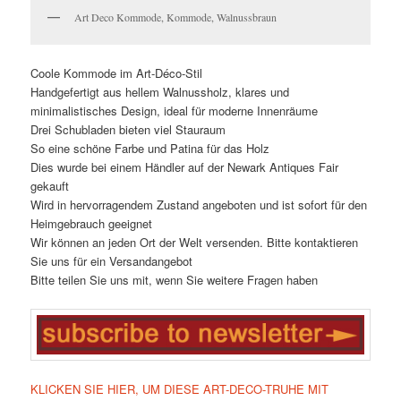
Art Deco Kommode, Kommode, Walnussbraun
Coole Kommode im Art-Déco-Stil
Handgefertigt aus hellem Walnussholz, klares und
minimalistisches Design, ideal für moderne Innenräume
Drei Schubladen bieten viel Stauraum
So eine schöne Farbe und Patina für das Holz
Dies wurde bei einem Händler auf der Newark Antiques Fair
gekauft
Wird in hervorragendem Zustand angeboten und ist sofort für den
Heimgebrauch geeignet
Wir können an jeden Ort der Welt versenden. Bitte kontaktieren
Sie uns für ein Versandangebot
Bitte teilen Sie uns mit, wenn Sie weitere Fragen haben
KLICKEN SIE HIER, UM DIESE ART-DECO-TRUHE MIT