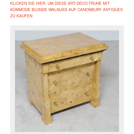
KLICKEN SIE HIER, UM DIESE ART-DECO-TRUHE MIT
KOMMODE BLONDE WALNUSS AUF CANONBURY ANTIQUES
ZU KAUFEN