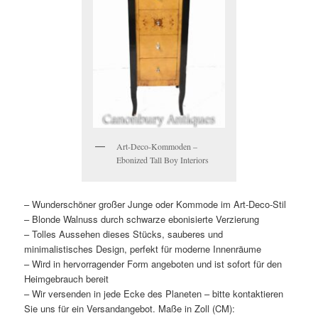
Art-Deco-Kommoden –
Ebonized Tall Boy Interiors
– Wunderschöner großer Junge oder Kommode im Art-Deco-Stil
– Blonde Walnuss durch schwarze ebonisierte Verzierung
– Tolles Aussehen dieses Stücks, sauberes und
minimalistisches Design, perfekt für moderne Innenräume
– Wird in hervorragender Form angeboten und ist sofort für den
Heimgebrauch bereit
– Wir versenden in jede Ecke des Planeten – bitte kontaktieren
Sie uns für ein Versandangebot. Maße in Zoll (CM):