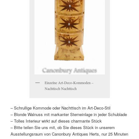
Einzelne Art-Deco-Kommoden –
Nachttisch Nachttisch
– Schrullige Kommode oder Nachttisch im Art-Deco-Stil
– Blonde Walnuss mit markanter Sterneinlage in jeder Schublade
– Tolles Interieur wirkt auf dieses charmante Stück
– Bitte teilen Sie uns mit, ob Sie dieses Stück in unserem
Ausstellungsraum von Canonbury Antiques Herts, nur 25 Minuten