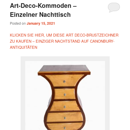
Art-Deco-Kommoden –
Einzelner Nachttisch
Posted on
January 15, 2021
KLICKEN SIE HIER, UM DIESE ART DECO-BRUSTZEICHNER
ZU KAUFEN – EINZIGER NACHTSTAND AUF CANONBURY-
ANTIQUITÄTEN