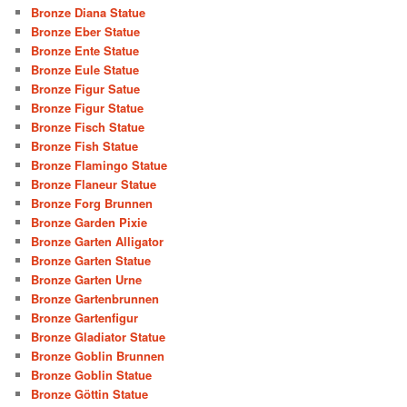
Bronze Diana Statue
Bronze Eber Statue
Bronze Ente Statue
Bronze Eule Statue
Bronze Figur Satue
Bronze Figur Statue
Bronze Fisch Statue
Bronze Fish Statue
Bronze Flamingo Statue
Bronze Flaneur Statue
Bronze Forg Brunnen
Bronze Garden Pixie
Bronze Garten Alligator
Bronze Garten Statue
Bronze Garten Urne
Bronze Gartenbrunnen
Bronze Gartenfigur
Bronze Gladiator Statue
Bronze Goblin Brunnen
Bronze Goblin Statue
Bronze Göttin Statue