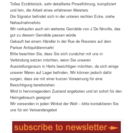
Tolles Erzählstück, sehr detaillierte Pinselführung, kompliziert
und fein, die Arbeit eines erfahrenen Meisters
Die Signatur befindet sich in der unteren rechten Ecke, siehe
Nahaufnahmefoto
Wir verkaufen auch ein weiteres Gemälde von J De Ninville, das
gut zu diesem Gemälde passen würde
Gekauft bei einem Händler in der Rue de Rossiers auf dem
Pariser Antiquitätenmarkt
Bitte beachten Sie, dass Sie sich zunächst mit uns in
Verbindung setzen möchten, wenn Sie unseren
Ausstellungsraum in Herts besichtigen möchten, da sich einige
unserer Waren auf Lager befinden. Wir können jedoch dafür
sorgen, dass sie mit einer kurzen Vorwarnung für eine
Besichtigung bereitstehen
Wird in hervorragendem Zustand angeboten und ist sofort für den
Heimgebrauch geeignet
Wir versenden in jeden Winkel der Welt – bitte kontaktieren Sie
uns für ein Versandangebot