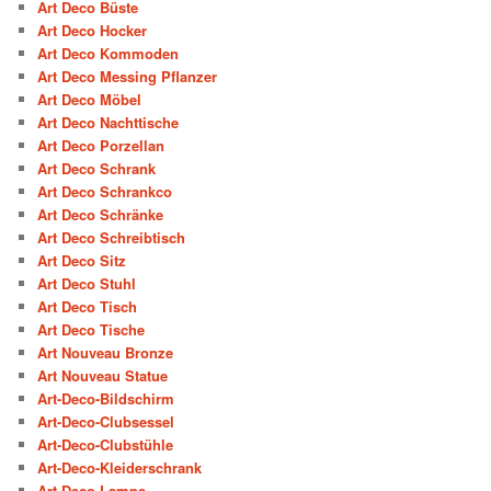
Art Deco Büste
Art Deco Hocker
Art Deco Kommoden
Art Deco Messing Pflanzer
Art Deco Möbel
Art Deco Nachttische
Art Deco Porzellan
Art Deco Schrank
Art Deco Schrankco
Art Deco Schränke
Art Deco Schreibtisch
Art Deco Sitz
Art Deco Stuhl
Art Deco Tisch
Art Deco Tische
Art Nouveau Bronze
Art Nouveau Statue
Art-Deco-Bildschirm
Art-Deco-Clubsessel
Art-Deco-Clubstühle
Art-Deco-Kleiderschrank
Art-Deco-Lampe