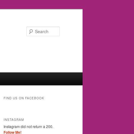
Search
FIND US ON FACEBOOK
INSTAGRAM
Instagram did not return a 200.
Follow Me!