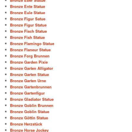
Bronze Eber Statue
Bronze Ente Statue
Bronze Eule Statue
Bronze Figur Satue
Bronze Figur Statue
Bronze Fisch Statue
Bronze Fish Statue
Bronze Flamingo Statue
Bronze Flaneur Statue
Bronze Forg Brunnen
Bronze Garden Pixie
Bronze Garten Alligator
Bronze Garten Statue
Bronze Garten Urne
Bronze Gartenbrunnen
Bronze Gartenfigur
Bronze Gladiator Statue
Bronze Goblin Brunnen
Bronze Goblin Statue
Bronze Göttin Statue
Bronze Herzstück
Bronze Horse Jockey