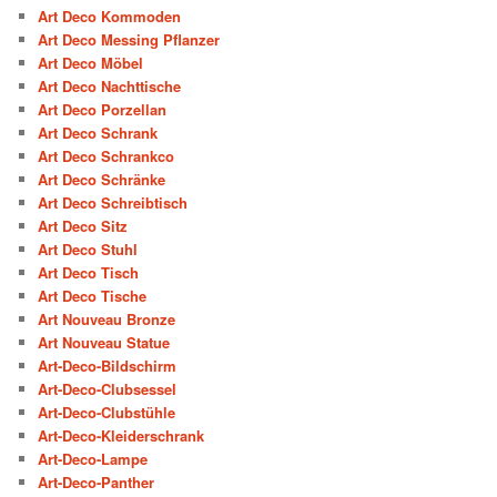
Art Deco Kommoden
Art Deco Messing Pflanzer
Art Deco Möbel
Art Deco Nachttische
Art Deco Porzellan
Art Deco Schrank
Art Deco Schrankco
Art Deco Schränke
Art Deco Schreibtisch
Art Deco Sitz
Art Deco Stuhl
Art Deco Tisch
Art Deco Tische
Art Nouveau Bronze
Art Nouveau Statue
Art-Deco-Bildschirm
Art-Deco-Clubsessel
Art-Deco-Clubstühle
Art-Deco-Kleiderschrank
Art-Deco-Lampe
Art-Deco-Panther