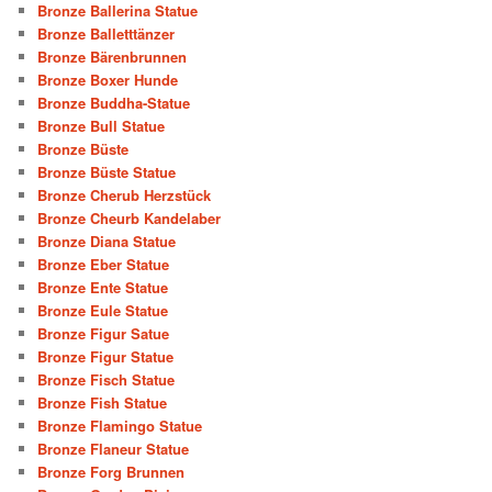
Bronze Ballerina Statue
Bronze Balletttänzer
Bronze Bärenbrunnen
Bronze Boxer Hunde
Bronze Buddha-Statue
Bronze Bull Statue
Bronze Büste
Bronze Büste Statue
Bronze Cherub Herzstück
Bronze Cheurb Kandelaber
Bronze Diana Statue
Bronze Eber Statue
Bronze Ente Statue
Bronze Eule Statue
Bronze Figur Satue
Bronze Figur Statue
Bronze Fisch Statue
Bronze Fish Statue
Bronze Flamingo Statue
Bronze Flaneur Statue
Bronze Forg Brunnen