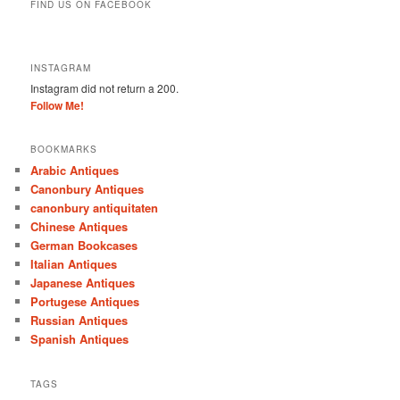
FIND US ON FACEBOOK
INSTAGRAM
Instagram did not return a 200.
Follow Me!
BOOKMARKS
Arabic Antiques
Canonbury Antiques
canonbury antiquitaten
Chinese Antiques
German Bookcases
Italian Antiques
Japanese Antiques
Portugese Antiques
Russian Antiques
Spanish Antiques
TAGS