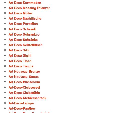
Art Deco Kommoden
Art Deco Messing Pflanzer
Art Deco Möbel
Art Deco Nachttische
Art Deco Porzellan
Art Deco Schrank
Art Deco Schrankco
Art Deco Schränke
Art Deco Schreibtisch
Art Deco Sitz
Art Deco Stuhl
Art Deco Tisch
Art Deco Tische
Art Nouveau Bronze
Art Nouveau Statue
Art-Deco-Bildschirm
Art-Deco-Clubsessel
Art-Deco-Clubstühle
Art-Deco-Kleiderschrank
Art-Deco-Lampe
Art-Deco-Panther