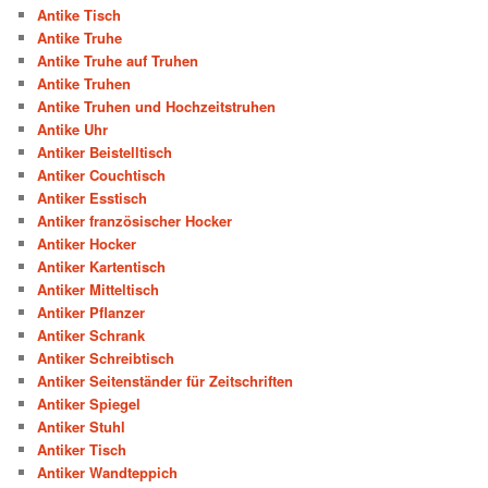
Antike Tisch
Antike Truhe
Antike Truhe auf Truhen
Antike Truhen
Antike Truhen und Hochzeitstruhen
Antike Uhr
Antiker Beistelltisch
Antiker Couchtisch
Antiker Esstisch
Antiker französischer Hocker
Antiker Hocker
Antiker Kartentisch
Antiker Mitteltisch
Antiker Pflanzer
Antiker Schrank
Antiker Schreibtisch
Antiker Seitenständer für Zeitschriften
Antiker Spiegel
Antiker Stuhl
Antiker Tisch
Antiker Wandteppich