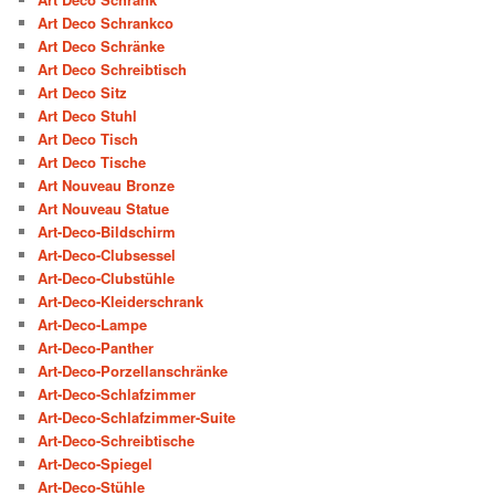
Art Deco Schrankco
Art Deco Schränke
Art Deco Schreibtisch
Art Deco Sitz
Art Deco Stuhl
Art Deco Tisch
Art Deco Tische
Art Nouveau Bronze
Art Nouveau Statue
Art-Deco-Bildschirm
Art-Deco-Clubsessel
Art-Deco-Clubstühle
Art-Deco-Kleiderschrank
Art-Deco-Lampe
Art-Deco-Panther
Art-Deco-Porzellanschränke
Art-Deco-Schlafzimmer
Art-Deco-Schlafzimmer-Suite
Art-Deco-Schreibtische
Art-Deco-Spiegel
Art-Deco-Stühle