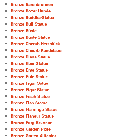
Bronze Bärenbrunnen
Bronze Boxer Hunde
Bronze Buddha-Statue
Bronze Bull Statue
Bronze Büste
Bronze Büste Statue
Bronze Cherub Herzstück
Bronze Cheurb Kandelaber
Bronze Diana Statue
Bronze Eber Statue
Bronze Ente Statue
Bronze Eule Statue
Bronze Figur Satue
Bronze Figur Statue
Bronze Fisch Statue
Bronze Fish Statue
Bronze Flamingo Statue
Bronze Flaneur Statue
Bronze Forg Brunnen
Bronze Garden Pixie
Bronze Garten Alligator