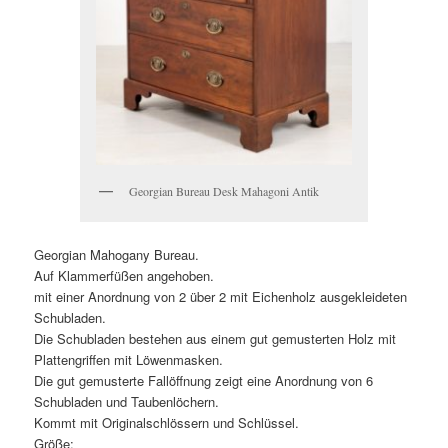
Georgian Bureau Desk Mahagoni Antik
Georgian Mahogany Bureau.
Auf Klammerfüßen angehoben.
mit einer Anordnung von 2 über 2 mit Eichenholz ausgekleideten
Schubladen.
Die Schubladen bestehen aus einem gut gemusterten Holz mit
Plattengriffen mit Löwenmasken.
Die gut gemusterte Fallöffnung zeigt eine Anordnung von 6
Schubladen und Taubenlöchern.
Kommt mit Originalschlössern und Schlüssel.
Größe: