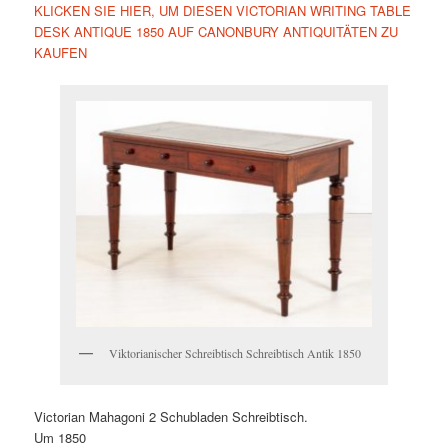
KLICKEN SIE HIER, UM DIESEN VICTORIAN WRITING TABLE
DESK ANTIQUE 1850 AUF CANONBURY ANTIQUITÄTEN ZU
KAUFEN
Viktorianischer Schreibtisch Schreibtisch Antik 1850
Victorian Mahagoni 2 Schubladen Schreibtisch.
Um 1850