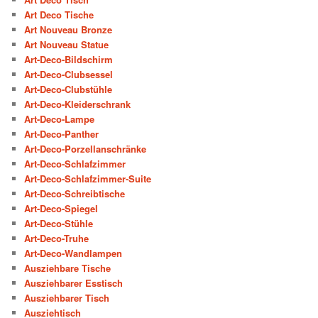
Art Deco Tische
Art Nouveau Bronze
Art Nouveau Statue
Art-Deco-Bildschirm
Art-Deco-Clubsessel
Art-Deco-Clubstühle
Art-Deco-Kleiderschrank
Art-Deco-Lampe
Art-Deco-Panther
Art-Deco-Porzellanschränke
Art-Deco-Schlafzimmer
Art-Deco-Schlafzimmer-Suite
Art-Deco-Schreibtische
Art-Deco-Spiegel
Art-Deco-Stühle
Art-Deco-Truhe
Art-Deco-Wandlampen
Ausziehbare Tische
Ausziehbarer Esstisch
Ausziehbarer Tisch
Ausziehtisch