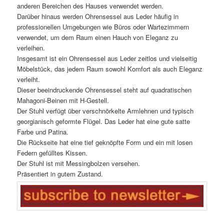
anderen Bereichen des Hauses verwendet werden.
Darüber hinaus werden Ohrensessel aus Leder häufig in
professionellen Umgebungen wie Büros oder Wartezimmern
verwendet, um dem Raum einen Hauch von Eleganz zu
verleihen.
Insgesamt ist ein Ohrensessel aus Leder zeitlos und vielseitig
Möbelstück, das jedem Raum sowohl Komfort als auch Eleganz
verleiht.
Dieser beeindruckende Ohrensessel steht auf quadratischen
Mahagoni-Beinen mit H-Gestell.
Der Stuhl verfügt über verschnörkelte Armlehnen und typisch
georgianisch geformte Flügel. Das Leder hat eine gute satte
Farbe und Patina.
Die Rückseite hat eine tief geknöpfte Form und ein mit losen
Federn gefülltes Kissen.
Der Stuhl ist mit Messingbolzen versehen.
Präsentiert in gutem Zustand.