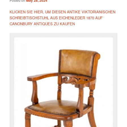
Posted on
May 28, 2024
KLICKEN SIE HIER, UM DIESEN ANTIKE VIKTORIANISCHEN
SCHREIBTISCHSTUHL AUS EICHENLEDER 1870 AUF
CANONBURY ANTIQUES ZU KAUFEN