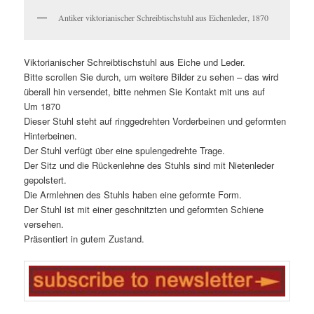
Antiker viktorianischer Schreibtischstuhl aus Eichenleder, 1870
Viktorianischer Schreibtischstuhl aus Eiche und Leder.
Bitte scrollen Sie durch, um weitere Bilder zu sehen – das wird
überall hin versendet, bitte nehmen Sie Kontakt mit uns auf
Um 1870
Dieser Stuhl steht auf ringgedrehten Vorderbeinen und geformten
Hinterbeinen.
Der Stuhl verfügt über eine spulengedrehte Trage.
Der Sitz und die Rückenlehne des Stuhls sind mit Nietenleder
gepolstert.
Die Armlehnen des Stuhls haben eine geformte Form.
Der Stuhl ist mit einer geschnitzten und geformten Schiene
versehen.
Präsentiert in gutem Zustand.