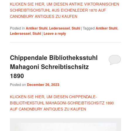
KLICKEN SIE HIER, UM DIESEN ANTIKE VIKTORIANISCHEN
SCHREIBTISCHSTUHL AUS EICHENLEDER 1870 AUF
CANONBURY ANTIQUES ZU KAUFEN
Posted in
Antiker Stuhl
,
Ledersessel
,
Stuhl
|
Tagged
Antiker Stuhl
,
Ledersessel
,
Stuhl
|
Leave a reply
Chippendale Bibliotheksstuhl
Mahagoni Schreibtischsitz
1890
Posted on
December 26, 2023
KLICKEN SIE HIER, UM DIESEN CHIPPENDALE-
BIBLIOTHEKSTUHL MAHAGONI-SCHREIBTISCHSITZ 1890
AUF CANONBURY ANTIQUES ZU KAUFEN