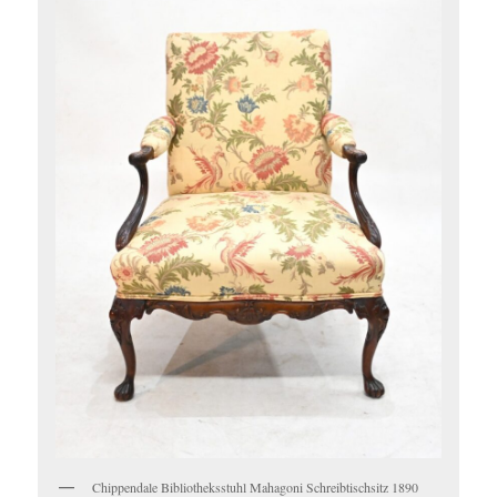
Chippendale Bibliotheksstuhl Mahagoni Schreibtischsitz 1890