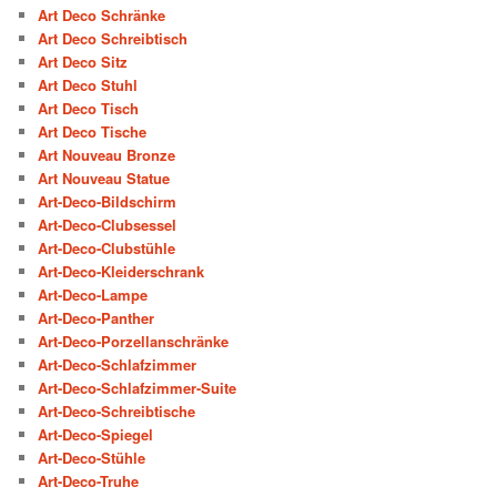
Art Deco Schränke
Art Deco Schreibtisch
Art Deco Sitz
Art Deco Stuhl
Art Deco Tisch
Art Deco Tische
Art Nouveau Bronze
Art Nouveau Statue
Art-Deco-Bildschirm
Art-Deco-Clubsessel
Art-Deco-Clubstühle
Art-Deco-Kleiderschrank
Art-Deco-Lampe
Art-Deco-Panther
Art-Deco-Porzellanschränke
Art-Deco-Schlafzimmer
Art-Deco-Schlafzimmer-Suite
Art-Deco-Schreibtische
Art-Deco-Spiegel
Art-Deco-Stühle
Art-Deco-Truhe