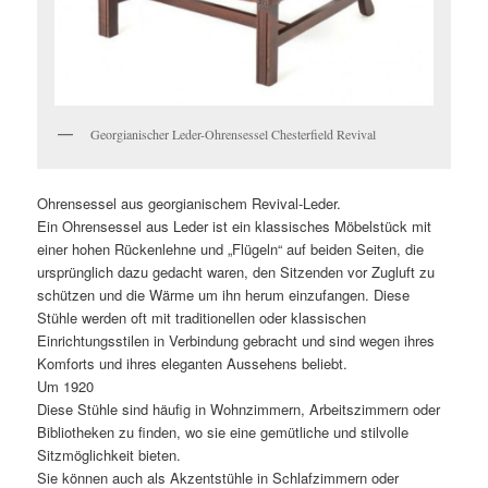
Georgianischer Leder-Ohrensessel Chesterfield Revival
Ohrensessel aus georgianischem Revival-Leder.
Ein Ohrensessel aus Leder ist ein klassisches Möbelstück mit
einer hohen Rückenlehne und „Flügeln“ auf beiden Seiten, die
ursprünglich dazu gedacht waren, den Sitzenden vor Zugluft zu
schützen und die Wärme um ihn herum einzufangen. Diese
Stühle werden oft mit traditionellen oder klassischen
Einrichtungsstilen in Verbindung gebracht und sind wegen ihres
Komforts und ihres eleganten Aussehens beliebt.
Um 1920
Diese Stühle sind häufig in Wohnzimmern, Arbeitszimmern oder
Bibliotheken zu finden, wo sie eine gemütliche und stilvolle
Sitzmöglichkeit bieten.
Sie können auch als Akzentstühle in Schlafzimmern oder