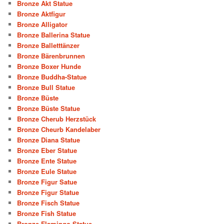
Bronze Akt Statue
Bronze Aktfigur
Bronze Alligator
Bronze Ballerina Statue
Bronze Balletttänzer
Bronze Bärenbrunnen
Bronze Boxer Hunde
Bronze Buddha-Statue
Bronze Bull Statue
Bronze Büste
Bronze Büste Statue
Bronze Cherub Herzstück
Bronze Cheurb Kandelaber
Bronze Diana Statue
Bronze Eber Statue
Bronze Ente Statue
Bronze Eule Statue
Bronze Figur Satue
Bronze Figur Statue
Bronze Fisch Statue
Bronze Fish Statue
Bronze Flamingo Statue