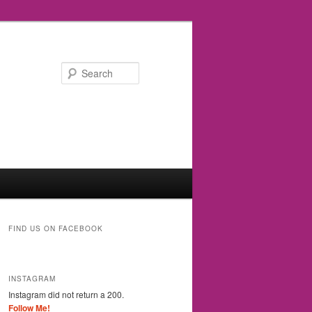
Search
FIND US ON FACEBOOK
INSTAGRAM
Instagram did not return a 200.
Follow Me!