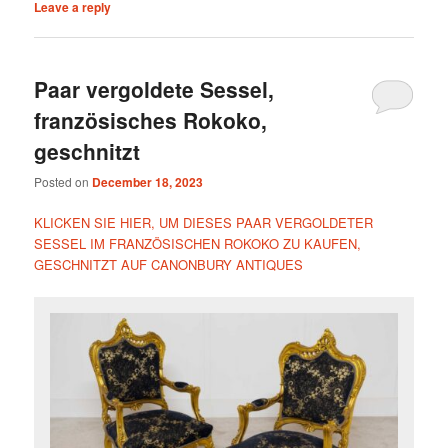
Leave a reply
Paar vergoldete Sessel,
französisches Rokoko,
geschnitzt
Posted on
December 18, 2023
KLICKEN SIE HIER, UM DIESES PAAR VERGOLDETER
SESSEL IM FRANZÖSISCHEN ROKOKO ZU KAUFEN,
GESCHNITZT AUF CANONBURY ANTIQUES