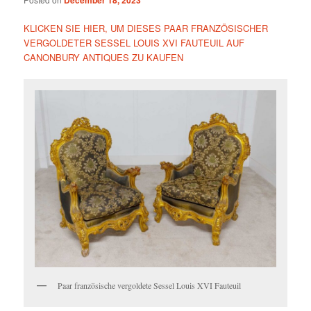
December 18, 2023
KLICKEN SIE HIER, UM DIESES PAAR FRANZÖSISCHER
VERGOLDETER SESSEL LOUIS XVI FAUTEUIL AUF
CANONBURY ANTIQUES ZU KAUFEN
Paar französische vergoldete Sessel Louis XVI Fauteuil