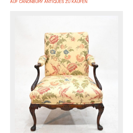
AUF CANONBURY ANTIQUES ZU KAUFEN