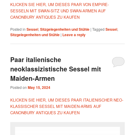
KLICKEN SIE HIER, UM DIESES PAAR VON EMPIRE-
SESSELN MIT SWAN-SITZ UND SWAN-ARMEN AUF
CANONBURY ANTIQUES ZU KAUFEN
Posted in
Sessel
,
Sitzgelegenheiten und Stühle
|
Tagged
Sessel
,
Sitzgelegenheiten und Stühle
|
Leave a reply
Paar italienische
neoklassizistische Sessel mit
Maiden-Armen
Posted on
May 15, 2024
KLICKEN SIE HIER, UM DIESES PAAR ITALIENISCHER NEO-
KLASSISCHER SESSEL MIT MAIDEN-ARMS AUF
CANONBURY ANTIQUES ZU KAUFEN