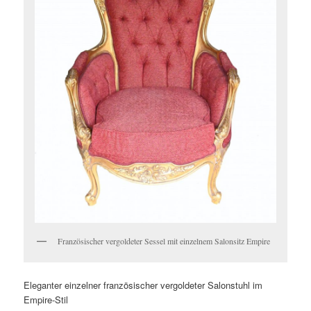
Französischer vergoldeter Sessel mit einzelnem Salonsitz Empire
Eleganter einzelner französischer vergoldeter Salonstuhl im
Empire-Stil