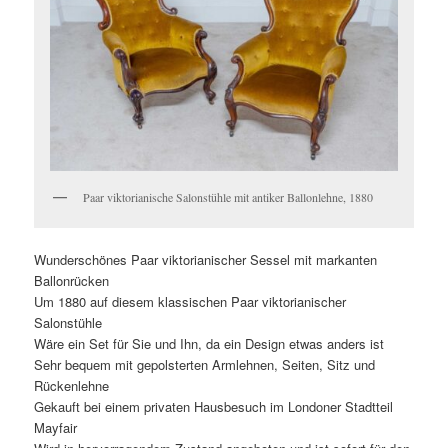
Paar viktorianische Salonstühle mit antiker Ballonlehne, 1880
Wunderschönes Paar viktorianischer Sessel mit markanten
Ballonrücken
Um 1880 auf diesem klassischen Paar viktorianischer
Salonstühle
Wäre ein Set für Sie und Ihn, da ein Design etwas anders ist
Sehr bequem mit gepolsterten Armlehnen, Seiten, Sitz und
Rückenlehne
Gekauft bei einem privaten Hausbesuch im Londoner Stadtteil
Mayfair