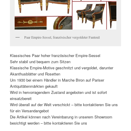
Paar Empire-Sessel, französischer vergoldeter Fauteuil
Klassisches Paar hoher französischer Empire-Sessel
Sehr stabil und bequem zum Sitzen
Klassische Empire-Motive geschnitzt und vergoldet, darunter
Akanthusblätter und Rosetten
Um 1930 bei einem Händler in Marche Biron auf Pariser
Antiquitätenmärkten gekauft
Wird in hervorragendem Zustand angeboten und ist sofort
einsatzbereit
Wird überall auf der Welt verschickt – bitte kontaktieren Sie uns
für ein Versandangebot
Die Artikel können nach Vereinbarung in unserem Showroom
besichtigt werden – bitte kontaktieren Sie uns