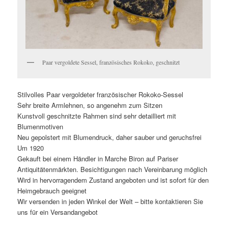
Paar vergoldete Sessel, französisches Rokoko, geschnitzt
Stilvolles Paar vergoldeter französischer Rokoko-Sessel
Sehr breite Armlehnen, so angenehm zum Sitzen
Kunstvoll geschnitzte Rahmen sind sehr detailliert mit
Blumenmotiven
Neu gepolstert mit Blumendruck, daher sauber und geruchsfrei
Um 1920
Gekauft bei einem Händler in Marche Biron auf Pariser
Antiquitätenmärkten. Besichtigungen nach Vereinbarung möglich
Wird in hervorragendem Zustand angeboten und ist sofort für den
Heimgebrauch geeignet
Wir versenden in jeden Winkel der Welt – bitte kontaktieren Sie
uns für ein Versandangebot