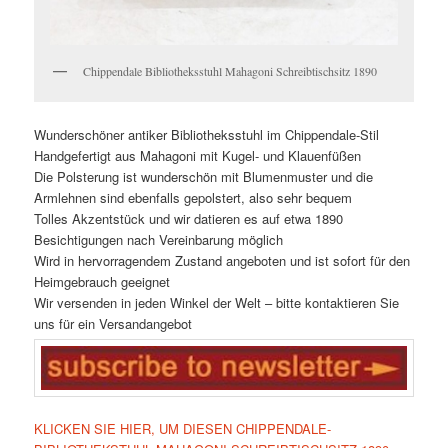
Chippendale Bibliotheksstuhl Mahagoni Schreibtischsitz 1890
Wunderschöner antiker Bibliotheksstuhl im Chippendale-Stil
Handgefertigt aus Mahagoni mit Kugel- und Klauenfüßen
Die Polsterung ist wunderschön mit Blumenmuster und die
Armlehnen sind ebenfalls gepolstert, also sehr bequem
Tolles Akzentstück und wir datieren es auf etwa 1890
Besichtigungen nach Vereinbarung möglich
Wird in hervorragendem Zustand angeboten und ist sofort für den
Heimgebrauch geeignet
Wir versenden in jeden Winkel der Welt – bitte kontaktieren Sie
uns für ein Versandangebot
KLICKEN SIE HIER, UM DIESEN CHIPPENDALE-