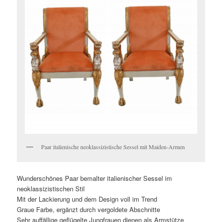
Paar italienische neoklassizistische Sessel mit Maiden-Armen
Wunderschönes Paar bemalter italienischer Sessel im
neoklassizistischen Stil
Mit der Lackierung und dem Design voll im Trend
Graue Farbe, ergänzt durch vergoldete Abschnitte
Sehr auffällige geflügelte Jungfrauen dienen als Armstütze