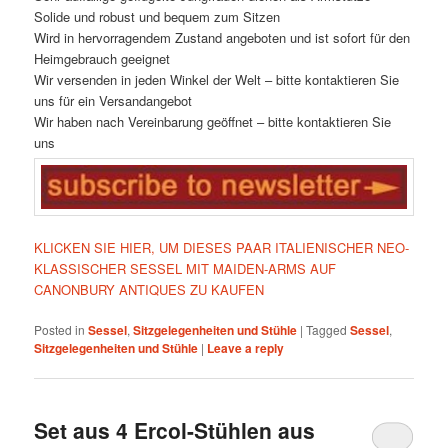
Solide und robust und bequem zum Sitzen
Wird in hervorragendem Zustand angeboten und ist sofort für den
Heimgebrauch geeignet
Wir versenden in jeden Winkel der Welt – bitte kontaktieren Sie
uns für ein Versandangebot
Wir haben nach Vereinbarung geöffnet – bitte kontaktieren Sie
uns
KLICKEN SIE HIER, UM DIESES PAAR ITALIENISCHER NEO-
KLASSISCHER SESSEL MIT MAIDEN-ARMS AUF
CANONBURY ANTIQUES ZU KAUFEN
Posted in
Sessel
,
Sitzgelegenheiten und Stühle
|
Tagged
Sessel
,
Sitzgelegenheiten und Stühle
|
Leave a reply
Set aus 4 Ercol-Stühlen aus