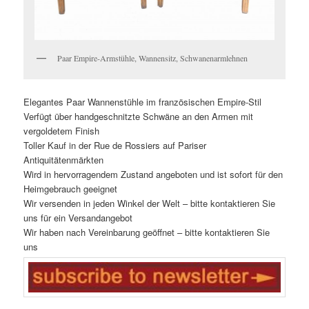
Paar Empire-Armstühle, Wannensitz, Schwanenarmlehnen
Elegantes Paar Wannenstühle im französischen Empire-Stil
Verfügt über handgeschnitzte Schwäne an den Armen mit
vergoldetem Finish
Toller Kauf in der Rue de Rossiers auf Pariser
Antiquitätenmärkten
Wird in hervorragendem Zustand angeboten und ist sofort für den
Heimgebrauch geeignet
Wir versenden in jeden Winkel der Welt – bitte kontaktieren Sie
uns für ein Versandangebot
Wir haben nach Vereinbarung geöffnet – bitte kontaktieren Sie
uns