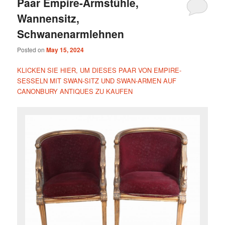
Paar Empire-Armstühle,
Wannensitz,
Schwanenarmlehnen
Posted on
May 15, 2024
KLICKEN SIE HIER, UM DIESES PAAR VON EMPIRE-
SESSELN MIT SWAN-SITZ UND SWAN-ARMEN AUF
CANONBURY ANTIQUES ZU KAUFEN