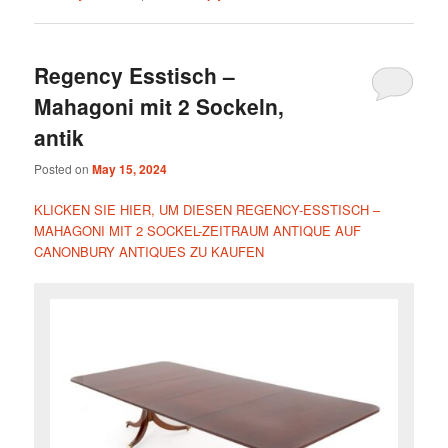
Regency Esstisch –
Mahagoni mit 2 Sockeln,
antik
Posted on
May 15, 2024
KLICKEN SIE HIER, UM DIESEN REGENCY-ESSTISCH –
MAHAGONI MIT 2 SOCKEL-ZEITRAUM ANTIQUE AUF
CANONBURY ANTIQUES ZU KAUFEN