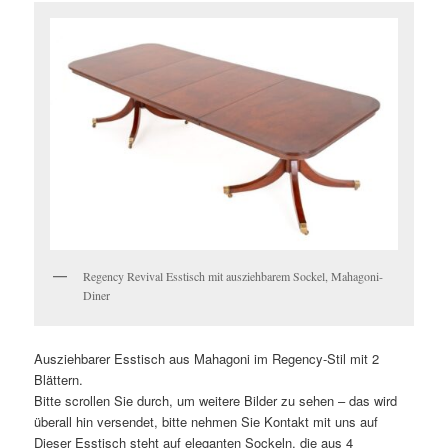
Regency Revival Esstisch mit ausziehbarem Sockel, Mahagoni-
Diner
Ausziehbarer Esstisch aus Mahagoni im Regency-Stil mit 2
Blättern.
Bitte scrollen Sie durch, um weitere Bilder zu sehen – das wird
überall hin versendet, bitte nehmen Sie Kontakt mit uns auf
Dieser Esstisch steht auf eleganten Sockeln, die aus 4