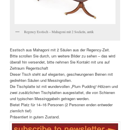
Regency Esstisch – Mahagoni mit 2 Sockeln, antik
Esstisch aus Mahagoni mit 2 Säulen aus der Regency-Zeit.
Bitte scrollen Sie durch, um weitere Bilder zu sehen – das wird
überall hin versendet, bitte nehmen Sie Kontakt mit uns auf
Zeitraum Regentschaft
Dieser Tisch steht auf eleganten, geschwungenen Beinen mit
gedrehten Säulen und Messingrollen.
Die Tischplatte ist mit wundervollen „Plum Pudding“-Hölzern und
zwei zusätzlichen Tischplatten ausgestattet, die von Schienen
und typischen Messinggabeln getragen werden.
Bietet Platz für 14–16 Personen (2 Personen enden entweder
ziemlich tief)
Präsentiert in gutem Zustand.