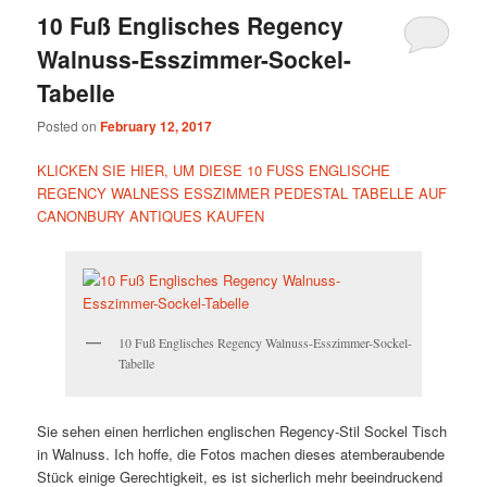
10 Fuß Englisches Regency
Walnuss-Esszimmer-Sockel-
Tabelle
Posted on
February 12, 2017
KLICKEN SIE HIER, UM DIESE 10 FUSS ENGLISCHE
REGENCY WALNESS ESSZIMMER PEDESTAL TABELLE AUF
CANONBURY ANTIQUES KAUFEN
10 Fuß Englisches Regency Walnuss-Esszimmer-Sockel-
Tabelle
Sie sehen einen herrlichen englischen Regency-Stil Sockel Tisch
in Walnuss. Ich hoffe, die Fotos machen dieses atemberaubende
Stück einige Gerechtigkeit, es ist sicherlich mehr beeindruckend