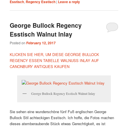
Esstisch
,
Regency Esstisch
|
Leave a reply
George Bullock Regency
Esstisch Walnut Inlay
Posted on
February 12, 2017
KLICKEN SIE HIER, UM DIESE GEORGE BULLOCK
REGENCY ESSEN TABELLE WALNUSS INLAY AUF
CANONBURY ANTIQUES KAUFEN
George Bullock Regency Esstisch Walnut Inlay
Sie sehen eine wunderschöne fünf Fuß englischen George
Bullock Stil achteckigen Esstisch. Ich hoffe, die Fotos machen
dieses atemberaubende Stück etwas Gerechtigkeit, es ist