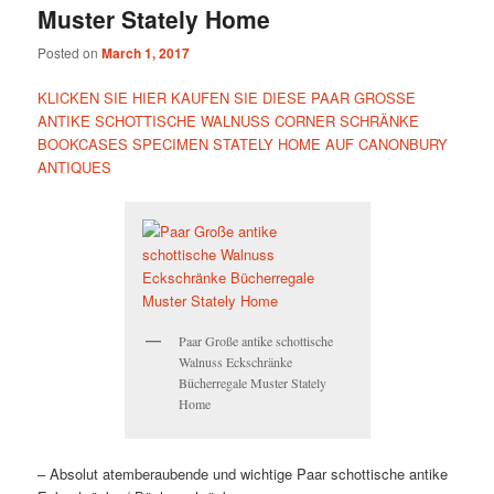
Muster Stately Home
Posted on
March 1, 2017
KLICKEN SIE HIER KAUFEN SIE DIESE PAAR GROSSE
ANTIKE SCHOTTISCHE WALNUSS CORNER SCHRÄNKE
BOOKCASES SPECIMEN STATELY HOME AUF CANONBURY
ANTIQUES
Paar Große antike schottische
Walnuss Eckschränke
Bücherregale Muster Stately
Home
– Absolut atemberaubende und wichtige Paar schottische antike