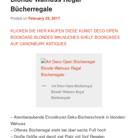
Bücherregale
Posted on
February 23, 2017
KLICKEN SIE HIER KAUFEN DIESE KUNST DECO OPEN
BOOKCASE BLONDES WALNUCHES SHELF BOOKCASES
AUF CANONBURY ANTIQUES
Art Deco Open Bücherregal
Blonde Walnuss Regal
Bücherregale
– Atemberaubende Einzelkunst-Deko-Bücherschrank in blondem
Walnuss
– Offenes Bücherregal steht bei über sechs Fuß hoch
– Große Größe und damit viel Platz mit fünf Regalen