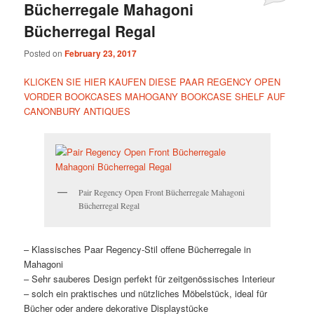
Bücherregale Mahagoni
Bücherregal Regal
Posted on
February 23, 2017
KLICKEN SIE HIER KAUFEN DIESE PAAR REGENCY OPEN
VORDER BOOKCASES MAHOGANY BOOKCASE SHELF AUF
CANONBURY ANTIQUES
Pair Regency Open Front Bücherregale Mahagoni
Bücherregal Regal
– Klassisches Paar Regency-Stil offene Bücherregale in
Mahagoni
– Sehr sauberes Design perfekt für zeitgenössisches Interieur
– solch ein praktisches und nützliches Möbelstück, ideal für
Bücher oder andere dekorative Displaystücke