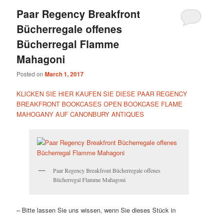
Paar Regency Breakfront
Bücherregale offenes
Bücherregal Flamme
Mahagoni
Posted on
March 1, 2017
KLICKEN SIE HIER KAUFEN SIE DIESE PAAR REGENCY
BREAKFRONT BOOKCASES OPEN BOOKCASE FLAME
MAHOGANY AUF CANONBURY ANTIQUES
Paar Regency Breakfront Bücherregale offenes
Bücherregal Flamme Mahagoni
– Bitte lassen Sie uns wissen, wenn Sie dieses Stück in