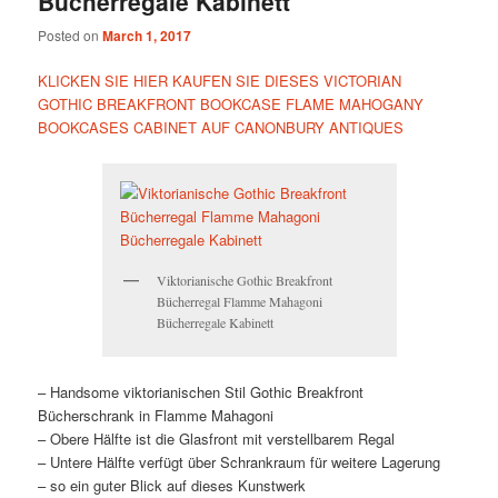
Bücherregale Kabinett
Posted on
March 1, 2017
KLICKEN SIE HIER KAUFEN SIE DIESES VICTORIAN
GOTHIC BREAKFRONT BOOKCASE FLAME MAHOGANY
BOOKCASES CABINET AUF CANONBURY ANTIQUES
Viktorianische Gothic Breakfront
Bücherregal Flamme Mahagoni
Bücherregale Kabinett
– Handsome viktorianischen Stil Gothic Breakfront
Bücherschrank in Flamme Mahagoni
– Obere Hälfte ist die Glasfront mit verstellbarem Regal
– Untere Hälfte verfügt über Schrankraum für weitere Lagerung
– so ein guter Blick auf dieses Kunstwerk