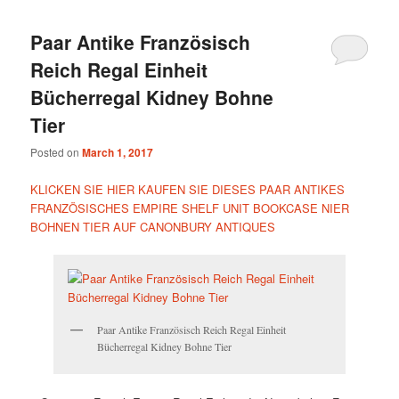
Paar Antike Französisch
Reich Regal Einheit
Bücherregal Kidney Bohne
Tier
Posted on
March 1, 2017
KLICKEN SIE HIER KAUFEN SIE DIESES PAAR ANTIKES
FRANZÖSISCHES EMPIRE SHELF UNIT BOOKCASE NIER
BOHNEN TIER AUF CANONBURY ANTIQUES
Paar Antike Französisch Reich Regal Einheit
Bücherregal Kidney Bohne Tier