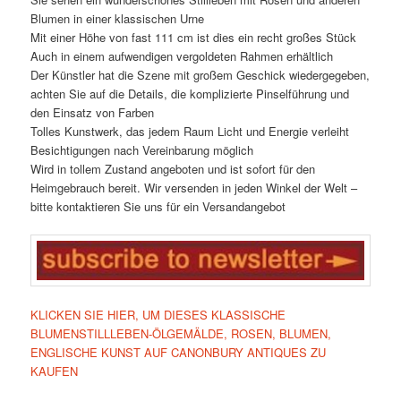
Blumen in einer klassischen Urne
Mit einer Höhe von fast 111 cm ist dies ein recht großes Stück
Auch in einem aufwendigen vergoldeten Rahmen erhältlich
Der Künstler hat die Szene mit großem Geschick wiedergegeben,
achten Sie auf die Details, die komplizierte Pinselführung und
den Einsatz von Farben
Tolles Kunstwerk, das jedem Raum Licht und Energie verleiht
Besichtigungen nach Vereinbarung möglich
Wird in tollem Zustand angeboten und ist sofort für den
Heimgebrauch bereit. Wir versenden in jeden Winkel der Welt –
bitte kontaktieren Sie uns für ein Versandangebot
KLICKEN SIE HIER, UM DIESES KLASSISCHE
BLUMENSTILLLEBEN-ÖLGEMÄLDE, ROSEN, BLUMEN,
ENGLISCHE KUNST AUF CANONBURY ANTIQUES ZU
KAUFEN