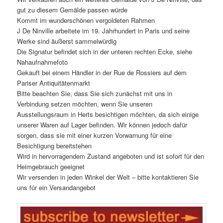
gut zu diesem Gemälde passen würde
Kommt im wunderschönen vergoldeten Rahmen
J De Ninville arbeitete im 19. Jahrhundert in Paris und seine
Werke sind äußerst sammelwürdig
Die Signatur befindet sich in der unteren rechten Ecke, siehe
Nahaufnahmefoto
Gekauft bei einem Händler in der Rue de Rossiers auf dem
Pariser Antiquitätenmarkt
Bitte beachten Sie, dass Sie sich zunächst mit uns in
Verbindung setzen möchten, wenn Sie unseren
Ausstellungsraum in Herts besichtigen möchten, da sich einige
unserer Waren auf Lager befinden. Wir können jedoch dafür
sorgen, dass sie mit einer kurzen Vorwarnung für eine
Besichtigung bereitstehen
Wird in hervorragendem Zustand angeboten und ist sofort für den
Heimgebrauch geeignet
Wir versenden in jeden Winkel der Welt – bitte kontaktieren Sie
uns für ein Versandangebot