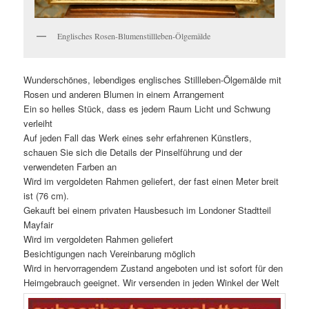
Englisches Rosen-Blumenstillleben-Ölgemälde
Wunderschönes, lebendiges englisches Stillleben-Ölgemälde mit
Rosen und anderen Blumen in einem Arrangement
Ein so helles Stück, dass es jedem Raum Licht und Schwung
verleiht
Auf jeden Fall das Werk eines sehr erfahrenen Künstlers,
schauen Sie sich die Details der Pinselführung und der
verwendeten Farben an
Wird im vergoldeten Rahmen geliefert, der fast einen Meter breit
ist (76 cm).
Gekauft bei einem privaten Hausbesuch im Londoner Stadtteil
Mayfair
Wird im vergoldeten Rahmen geliefert
Besichtigungen nach Vereinbarung möglich
Wird in hervorragendem Zustand angeboten und ist sofort für den
Heimgebrauch geeignet. Wir versenden in jeden Winkel der Welt