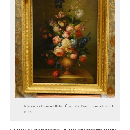
Klassisches Blumenstillleben Ölgemälde Rosen Blumen Englische
Kunst
Sie sehen ein wunderschönes Stillleben mit Rosen und anderen