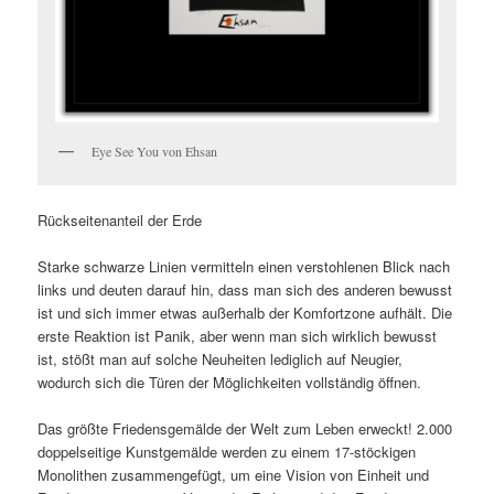
Eye See You von Ehsan
Rückseitenanteil der Erde
Starke schwarze Linien vermitteln einen verstohlenen Blick nach
links und deuten darauf hin, dass man sich des anderen bewusst
ist und sich immer etwas außerhalb der Komfortzone aufhält. Die
erste Reaktion ist Panik, aber wenn man sich wirklich bewusst
ist, stößt man auf solche Neuheiten lediglich auf Neugier,
wodurch sich die Türen der Möglichkeiten vollständig öffnen.
Das größte Friedensgemälde der Welt zum Leben erweckt! 2.000
doppelseitige Kunstgemälde werden zu einem 17-stöckigen
Monolithen zusammengefügt, um eine Vision von Einheit und