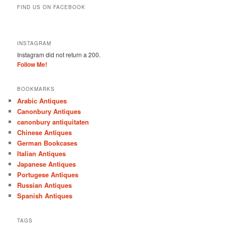
FIND US ON FACEBOOK
INSTAGRAM
Instagram did not return a 200.
Follow Me!
BOOKMARKS
Arabic Antiques
Canonbury Antiques
canonbury antiquitaten
Chinese Antiques
German Bookcases
Italian Antiques
Japanese Antiques
Portugese Antiques
Russian Antiques
Spanish Antiques
TAGS