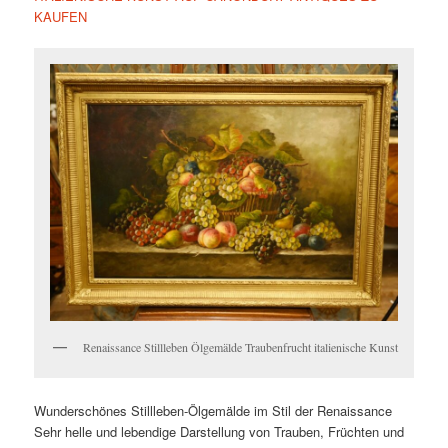
KAUFEN
Renaissance Stillleben Ölgemälde Traubenfrucht italienische Kunst
Wunderschönes Stillleben-Ölgemälde im Stil der Renaissance
Sehr helle und lebendige Darstellung von Trauben, Früchten und