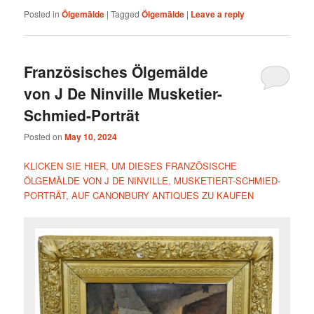
Posted in
Ölgemälde
|
Tagged
Ölgemälde
|
Leave a reply
Französisches Ölgemälde
von J De Ninville Musketier-
Schmied-Porträt
Posted on
May 10, 2024
KLICKEN SIE HIER, UM DIESES FRANZÖSISCHE
ÖLGEMÄLDE VON J DE NINVILLE, MUSKETIERT-SCHMIED-
PORTRÄT, AUF CANONBURY ANTIQUES ZU KAUFEN