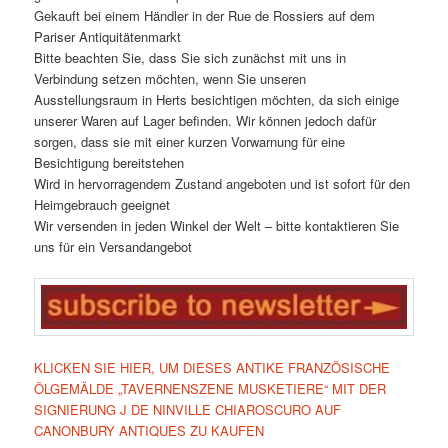
Gekauft bei einem Händler in der Rue de Rossiers auf dem
Pariser Antiquitätenmarkt
Bitte beachten Sie, dass Sie sich zunächst mit uns in
Verbindung setzen möchten, wenn Sie unseren
Ausstellungsraum in Herts besichtigen möchten, da sich einige
unserer Waren auf Lager befinden. Wir können jedoch dafür
sorgen, dass sie mit einer kurzen Vorwarnung für eine
Besichtigung bereitstehen
Wird in hervorragendem Zustand angeboten und ist sofort für den
Heimgebrauch geeignet
Wir versenden in jeden Winkel der Welt – bitte kontaktieren Sie
uns für ein Versandangebot
KLICKEN SIE HIER, UM DIESES ANTIKE FRANZÖSISCHE
ÖLGEMÄLDE „TAVERNENSZENE MUSKETIERE“ MIT DER
SIGNIERUNG J DE NINVILLE CHIAROSCURO AUF
CANONBURY ANTIQUES ZU KAUFEN