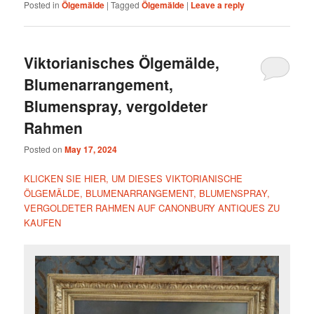
Posted in
Ölgemälde
|
Tagged
Ölgemälde
|
Leave a reply
Viktorianisches Ölgemälde,
Blumenarrangement,
Blumenspray, vergoldeter
Rahmen
Posted on
May 17, 2024
KLICKEN SIE HIER, UM DIESES VIKTORIANISCHE
ÖLGEMÄLDE, BLUMENARRANGEMENT, BLUMENSPRAY,
VERGOLDETER RAHMEN AUF CANONBURY ANTIQUES ZU
KAUFEN