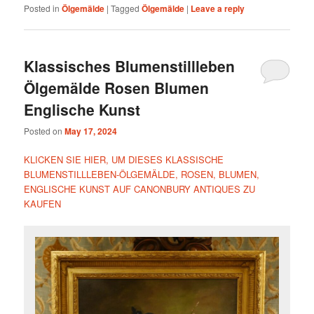
Posted in
Ölgemälde
|
Tagged
Ölgemälde
|
Leave a reply
Klassisches Blumenstillleben
Ölgemälde Rosen Blumen
Englische Kunst
Posted on
May 17, 2024
KLICKEN SIE HIER, UM DIESES KLASSISCHE
BLUMENSTILLLEBEN-ÖLGEMÄLDE, ROSEN, BLUMEN,
ENGLISCHE KUNST AUF CANONBURY ANTIQUES ZU
KAUFEN