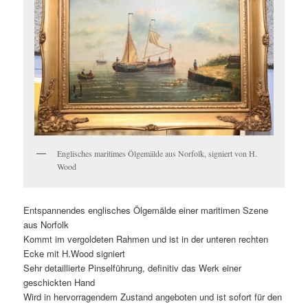
Englisches maritimes Ölgemälde aus Norfolk, signiert von H.
Wood
Entspannendes englisches Ölgemälde einer maritimen Szene
aus Norfolk
Kommt im vergoldeten Rahmen und ist in der unteren rechten
Ecke mit H.Wood signiert
Sehr detaillierte Pinselführung, definitiv das Werk einer
geschickten Hand
Wird in hervorragendem Zustand angeboten und ist sofort für den