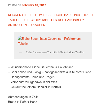
Posted on
February 10, 2017
KLICKEN SIE HIER, UM DIESE EICHE BAUERNHOF-KAFFEE-
TABELLE REFECTORY-TABELLEN AUF CANONBURY-
ANTIQUITEN ZU KAUFEN
Eiche Bauernhaus-Couchtisch-Refektorium-Tabellen
– Wunderschöne Eiche Bauernhaus Couchtisch
– Sehr solide und klobig – handgeschnitzt aus feinster Eiche
– Handgedrehte Beine und Tragen
– Versendet zu irgendwo in der Welt
– Gekauft bei einem Händler in Norfolk
Abmessungen in Zoll:
Breite x Tiefe x Höhe