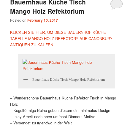
Bauernhaus Küche Tisch
Mango Holz Refektorium
Posted on
February 10, 2017
KLICKEN SIE HIER, UM DIESE BAUERNHOF-KÜCHE-
TABELLE MANGO HOLZ-REFECTORY AUF CANONBURY-
ANTIQUEN ZU KAUFEN
Bauernhaus Küche Tisch Mango Holz Refektorium
– Wunderschöne Bauernhaus Küche Refektor Tisch in Mango
Holz
– Kegelförmige Beine geben diesem ein minimales Design
– Inlay-Arbeit nach oben umfasst Diamant-Motive
– Versendet zu irgendwo in der Welt