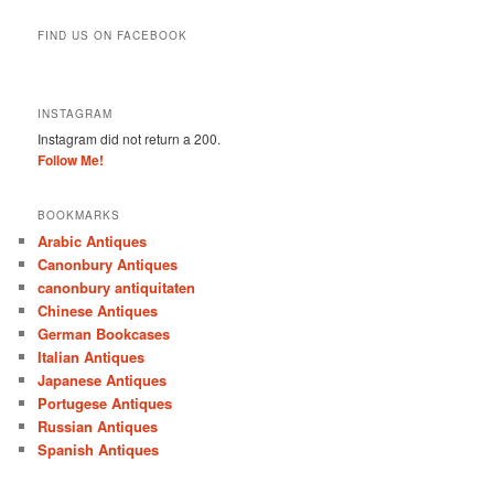
FIND US ON FACEBOOK
INSTAGRAM
Instagram did not return a 200.
Follow Me!
BOOKMARKS
Arabic Antiques
Canonbury Antiques
canonbury antiquitaten
Chinese Antiques
German Bookcases
Italian Antiques
Japanese Antiques
Portugese Antiques
Russian Antiques
Spanish Antiques