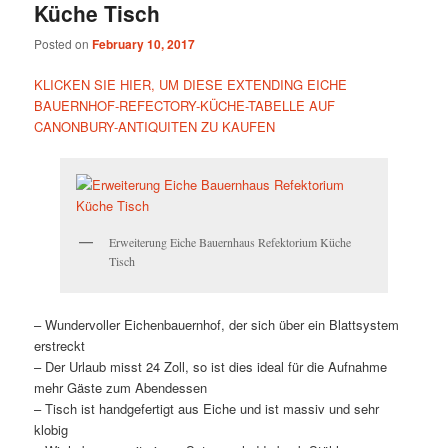
Küche Tisch
Posted on
February 10, 2017
KLICKEN SIE HIER, UM DIESE EXTENDING EICHE
BAUERNHOF-REFECTORY-KÜCHE-TABELLE AUF
CANONBURY-ANTIQUITEN ZU KAUFEN
Erweiterung Eiche Bauernhaus Refektorium Küche
Tisch
– Wundervoller Eichenbauernhof, der sich über ein Blattsystem
erstreckt
– Der Urlaub misst 24 Zoll, so ist dies ideal für die Aufnahme
mehr Gäste zum Abendessen
– Tisch ist handgefertigt aus Eiche und ist massiv und sehr
klobig