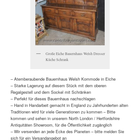
Große Eiche Bauernhaus Welsh Dresser
Küche Schrank
– Atemberaubende Bauernhaus Welsh Kommode in Eiche
– Starke Lagerung auf diesem Stück mit dem oberen
Regalgestell und dem Sockel mit Schränken
– Perfekt für dieses Bauernhaus nachschlagen
– Hand in Handarbeit gemacht in England zu Jahrhunderten alten
Traditionen wird für viele Generationen zu kommen – Bitte
kommen und sehen in unserem North London / Hertfordshire
Antiquitäten Showroom, für die Öffentlichkeit zugänglich
– Wir versenden an jede Ecke des Planeten – bitte melden Sie
sich für ein Versandangebot an