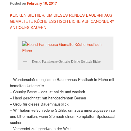
Posted on
February 10, 2017
KLICKEN SIE HIER, UM DIESES RUNDES BAUERNHAUS
GEMALTETE KÜCHE ESSTISCH EICHE AUF CANONBURY
ANTIQUES KAUFEN
Round Farmhouse Gemalte Küche Esstisch Eiche
– Wunderschöne englische Bauernhaus Esstisch in Eiche mit
bemalten Unterseite
– Chunky Beine – das ist solide und wackelt
– Hand geschnitzt mit handgedrehten Beinen
– Groß für dieses Bauernhausblick
– Wir haben verschiedene Stühle, um zusammenzupassen so
uns bitte mailen, wenn Sie nach einem kompletten Speisesaal
suchen
– Versendet zu irgendwo in der Welt