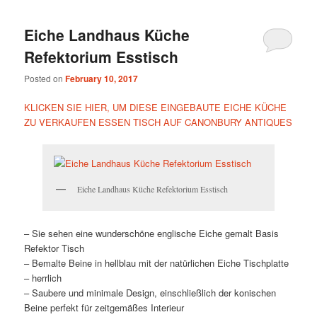
Eiche Landhaus Küche
Refektorium Esstisch
Posted on
February 10, 2017
KLICKEN SIE HIER, UM DIESE EINGEBAUTE EICHE KÜCHE
ZU VERKAUFEN ESSEN TISCH AUF CANONBURY ANTIQUES
Eiche Landhaus Küche Refektorium Esstisch
– Sie sehen eine wunderschöne englische Eiche gemalt Basis
Refektor Tisch
– Bemalte Beine in hellblau mit der natürlichen Eiche Tischplatte
– herrlich
– Saubere und minimale Design, einschließlich der konischen
Beine perfekt für zeitgemäßes Interieur