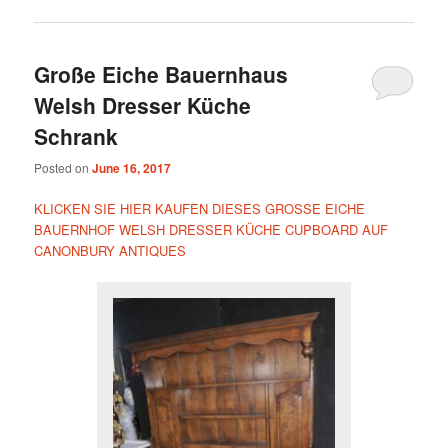
Große Eiche Bauernhaus
Welsh Dresser Küche
Schrank
Posted on
June 16, 2017
KLICKEN SIE HIER KAUFEN DIESES GROSSE EICHE
BAUERNHOF WELSH DRESSER KÜCHE CUPBOARD AUF
CANONBURY ANTIQUES