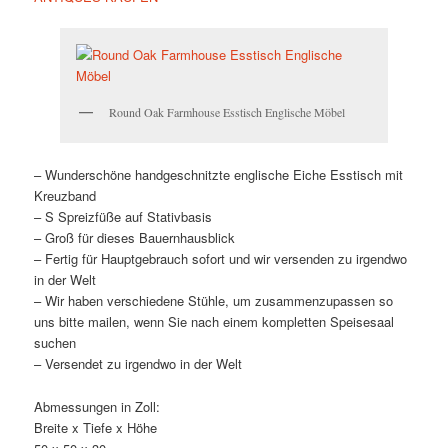
Round Oak Farmhouse Esstisch Englische Möbel
– Wunderschöne handgeschnitzte englische Eiche Esstisch mit
Kreuzband
– S Spreizfüße auf Stativbasis
– Groß für dieses Bauernhausblick
– Fertig für Hauptgebrauch sofort und wir versenden zu irgendwo
in der Welt
– Wir haben verschiedene Stühle, um zusammenzupassen so
uns bitte mailen, wenn Sie nach einem kompletten Speisesaal
suchen
– Versendet zu irgendwo in der Welt
Abmessungen in Zoll:
Breite x Tiefe x Höhe