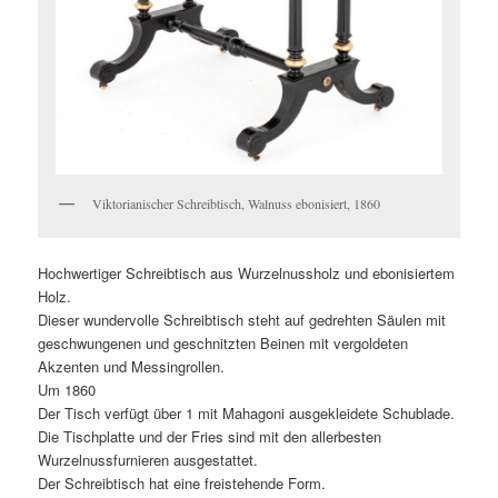
Viktorianischer Schreibtisch, Walnuss ebonisiert, 1860
Hochwertiger Schreibtisch aus Wurzelnussholz und ebonisiertem
Holz.
Dieser wundervolle Schreibtisch steht auf gedrehten Säulen mit
geschwungenen und geschnitzten Beinen mit vergoldeten
Akzenten und Messingrollen.
Um 1860
Der Tisch verfügt über 1 mit Mahagoni ausgekleidete Schublade.
Die Tischplatte und der Fries sind mit den allerbesten
Wurzelnussfurnieren ausgestattet.
Der Schreibtisch hat eine freistehende Form.