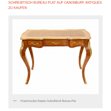
SCHREIBTISCH BUREAU PLAT AUF CANONBURY ANTIQUES
ZU KAUFEN
Französischer Empire-Schreibtisch Bureau Plat