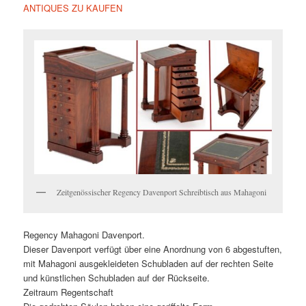
ANTIQUES ZU KAUFEN
Zeitgenössischer Regency Davenport Schreibtisch aus Mahagoni
Regency Mahagoni Davenport.
Dieser Davenport verfügt über eine Anordnung von 6 abgestuften,
mit Mahagoni ausgekleideten Schubladen auf der rechten Seite
und künstlichen Schubladen auf der Rückseite.
Zeitraum Regentschaft