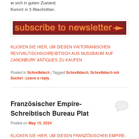
er sich in gutem Zustand.
Kommt in 3 Abschnitten.
KLICKEN SIE HIER, UM DIESEN VIKTORIANISCHEN
REVIVAL-TISCHSCHREIBTISCH AUS NUSSBAUM AUF
CANONBURY ANTIQUES ZU KAUFEN
Posted in
Schreibtisch
|
Tagged
Schreibtisch
,
Schreibtisch mit
Sockel
|
Leave a reply
Französischer Empire-
Schreibtisch Bureau Plat
Posted on
May 15, 2024
KLICKEN SIE HIER, UM DIESEN FRANZÖSISCHEN EMPIRE-