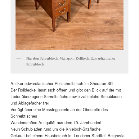
Sheraton Schreibtisch, Mahagoni-Rolltisch, Edwardianischer
Schreibtisch
Antiker edwardianischer Rollschreibtisch im Sheraton-Stil
Der Rolldeckel lässt sich öffnen und gibt den Blick auf die mit
Leder überzogene Schreibfläche sowie zahlreiche Schubladen
und Ablagefächer frei
Verfügt über eine Messinggalerie an der Oberseite des
Schreibtisches
Wunderschöne Antiquität aus dem 19. Jahrhundert
Neun Schubladen rund um die Knieloch-Sitzfläche
Gekauft bei einem Hausbesuch im Londoner Stadtteil Belgravia