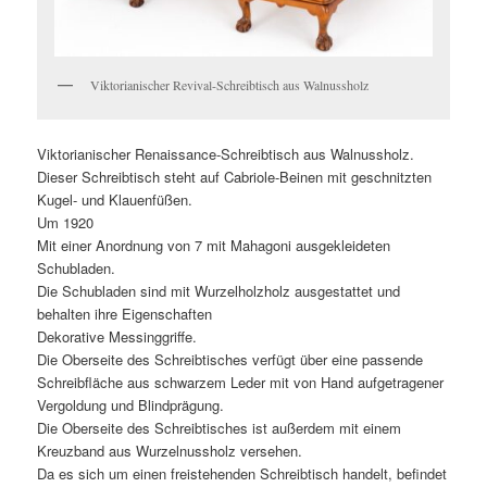
Viktorianischer Revival-Schreibtisch aus Walnussholz
Viktorianischer Renaissance-Schreibtisch aus Walnussholz.
Dieser Schreibtisch steht auf Cabriole-Beinen mit geschnitzten
Kugel- und Klauenfüßen.
Um 1920
Mit einer Anordnung von 7 mit Mahagoni ausgekleideten
Schubladen.
Die Schubladen sind mit Wurzelholzholz ausgestattet und
behalten ihre Eigenschaften
Dekorative Messinggriffe.
Die Oberseite des Schreibtisches verfügt über eine passende
Schreibfläche aus schwarzem Leder mit von Hand aufgetragener
Vergoldung und Blindprägung.
Die Oberseite des Schreibtisches ist außerdem mit einem
Kreuzband aus Wurzelnussholz versehen.
Da es sich um einen freistehenden Schreibtisch handelt, befindet