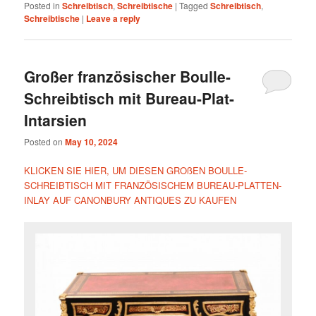
Posted in
Schreibtisch
,
Schreibtische
|
Tagged
Schreibtisch
,
Schreibtische
|
Leave a reply
Großer französischer Boulle-
Schreibtisch mit Bureau-Plat-
Intarsien
Posted on
May 10, 2024
KLICKEN SIE HIER, UM DIESEN GROßEN BOULLE-
SCHREIBTISCH MIT FRANZÖSISCHEM BUREAU-PLATTEN-
INLAY AUF CANONBURY ANTIQUES ZU KAUFEN