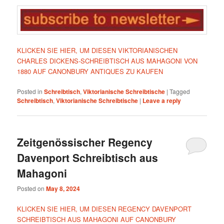
KLICKEN SIE HIER, UM DIESEN VIKTORIANISCHEN
CHARLES DICKENS-SCHREIBTISCH AUS MAHAGONI VON
1880 AUF CANONBURY ANTIQUES ZU KAUFEN
Posted in
Schreibtisch
,
Viktorianische Schreibtische
|
Tagged
Schreibtisch
,
Viktorianische Schreibtische
|
Leave a reply
Zeitgenössischer Regency
Davenport Schreibtisch aus
Mahagoni
Posted on
May 8, 2024
KLICKEN SIE HIER, UM DIESEN REGENCY DAVENPORT
SCHREIBTISCH AUS MAHAGONI AUF CANONBURY