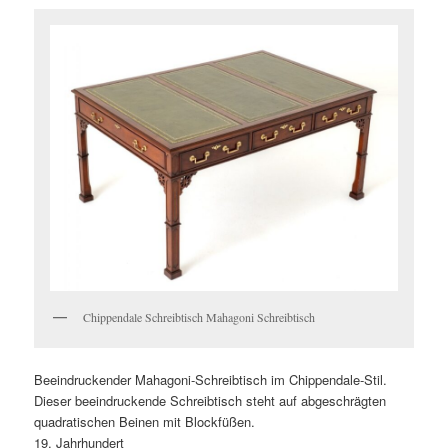
Chippendale Schreibtisch Mahagoni Schreibtisch
Beeindruckender Mahagoni-Schreibtisch im Chippendale-Stil.
Dieser beeindruckende Schreibtisch steht auf abgeschrägten
quadratischen Beinen mit Blockfüßen.
19. Jahrhundert