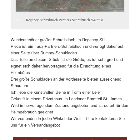
Regency Schreibtisch Partners Schreibtisch Walnuss
Wunderschöner großer Schreibtisch im Regency-Stil
Piece ist ein Faux-Partners-Schreibtisch und verfügt daher auf
einer Seite über Dummy-Schubladen
Das Tolle an diesem Stück ist die Größe, es ist sehr groß und
eignet sich daher hervorragend für die Einrichtung eines
Heimbüros
Drei große Schubladen an der Vorderseite bieten ausreichend
Stauraum
Ich liebe die kunstvollen Beine in Form einer Leier
Gekauft in einem Privathaus im Londoner Stadtteil St. James
Wird in hervorragendem Zustand angeboten und ist sofort für den
Heimgebrauch geeignet
Wir versenden in jeden Winkel der Welt – bitte kontaktieren Sie
uns für ein Versandangebot