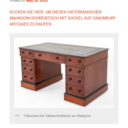
Posted on
May 28, 2024
KLICKEN SIE HIER, UM DIESEN VIKTORIANISCHEN
MAHAGONI-SCHREIBTISCH MIT SOCKEL AUF CANONBURY
ANTIQUES ZU KAUFEN
Viktorianischer Säulenschreibtisch aus Mahagoni