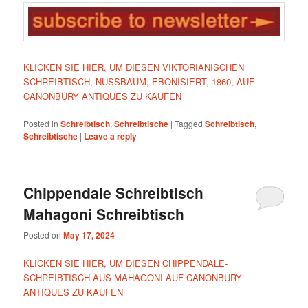
KLICKEN SIE HIER, UM DIESEN VIKTORIANISCHEN
SCHREIBTISCH, NUSSBAUM, EBONISIERT, 1860, AUF
CANONBURY ANTIQUES ZU KAUFEN
Posted in
Schreibtisch
,
Schreibtische
|
Tagged
Schreibtisch
,
Schreibtische
|
Leave a reply
Chippendale Schreibtisch
Mahagoni Schreibtisch
Posted on
May 17, 2024
KLICKEN SIE HIER, UM DIESEN CHIPPENDALE-
SCHREIBTISCH AUS MAHAGONI AUF CANONBURY
ANTIQUES ZU KAUFEN