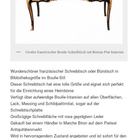
Großer französischer Boulle-Schreibtisch mit Bureau-Plat-Intarsien
Wunderschöner französischer Schreibtisch oder Bürotisch in
Bibliotheksgröße im Boulle-Stil
Dieser Schreibtisch hat eine tolle Größe und eignet sich perfekt
für die Einrichtung eines Heimbüros
Verfügt über aufwendige Boulle-Intarsien auf allen Oberflächen,
Lack, Messing und Schildpattimitat, sogar auf der
Schreibtischplatte
Großzügige Schreibfläche mit rosa geprägtem Leder
Gekauft bei einem Händler in Marche Biron auf dem Pariser
Antiquitätenmarkt
Wird in hervorragendem Zustand angeboten und ist sofort für den