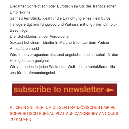
Eleganter Schreibtisch oder Bürotisch im Stil des französischen
Empire-Stils
Sehr süßes Stück, ideal für die Einrichtung eines Heimbüros
Handgefertigt aus Kingwood und Walnuss mit originalen Ormolu-
Beschlägen
Drei Schubladen an der Vorderseite
Gekauft bei einem Händler in Marche Biron auf dem Pariser
Antiquitätenmarkt
Wird in hervorragendem Zustand angeboten und ist sofort für den
Heimgebrauch geeignet
Wir versenden in jeden Winkel der Welt – bitte kontaktieren Sie
uns für ein Versandangebot
KLICKEN SIE HIER, UM DIESEN FRANZÖSISCHEN EMPIRE-
SCHREIBTISCH BUREAU PLAT AUF CANONBURY ANTIQUES
ZU KAUFEN