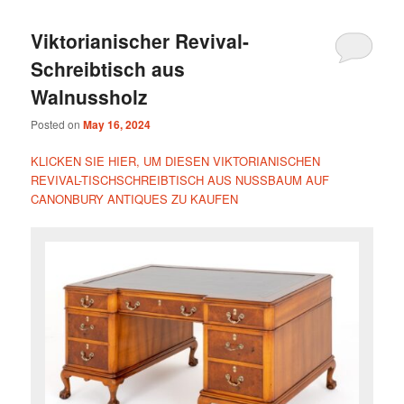
Viktorianischer Revival-
Schreibtisch aus
Walnussholz
Posted on
May 16, 2024
KLICKEN SIE HIER, UM DIESEN VIKTORIANISCHEN
REVIVAL-TISCHSCHREIBTISCH AUS NUSSBAUM AUF
CANONBURY ANTIQUES ZU KAUFEN