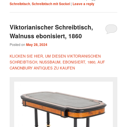
Schreibtisch
,
Schreibtisch mit Sockel
|
Leave a reply
Viktorianischer Schreibtisch,
Walnuss ebonisiert, 1860
Posted on
May 28, 2024
KLICKEN SIE HIER, UM DIESEN VIKTORIANISCHEN
SCHREIBTISCH, NUSSBAUM, EBONISIERT, 1860, AUF
CANONBURY ANTIQUES ZU KAUFEN